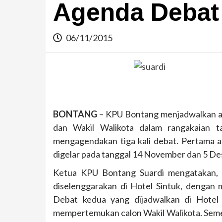
Agenda Debat
06/11/2015
BONTANG
– KPU Bontang menjadwalkan ak
dan Wakil Walikota dalam rangakaian t
mengagendakan tiga kali debat. Pertama a
digelar pada tanggal 14 November dan 5 Des
Ketua KPU Bontang Suardi mengatakan, 
diselenggarakan di Hotel Sintuk, dengan
Debat kedua yang dijadwalkan di Hote
mempertemukan calon Wakil Walikota. Semen