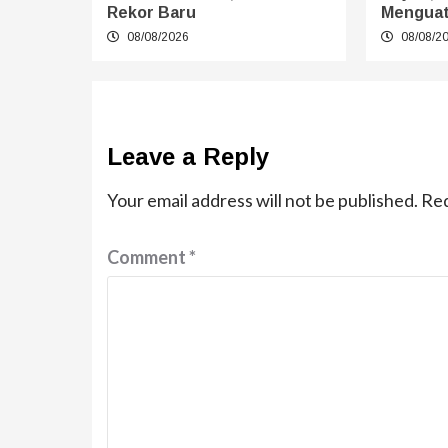
Rekor Baru
Mengua
08/08/2026
08/08/2
Leave a Reply
Your email address will not be published.
Req
Comment
*