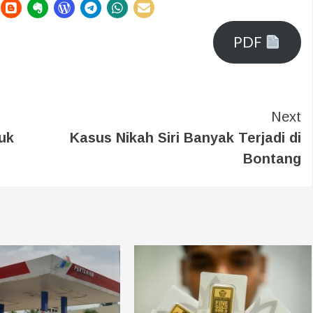
PDF
Next
uk
Kasus Nikah Siri Banyak Terjadi di
Bontang