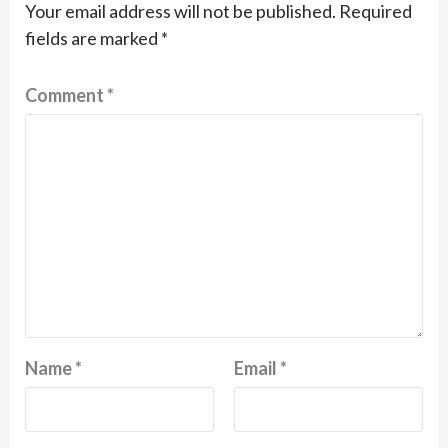
Your email address will not be published.
Required
fields are marked
*
Comment
*
Name
*
Email
*