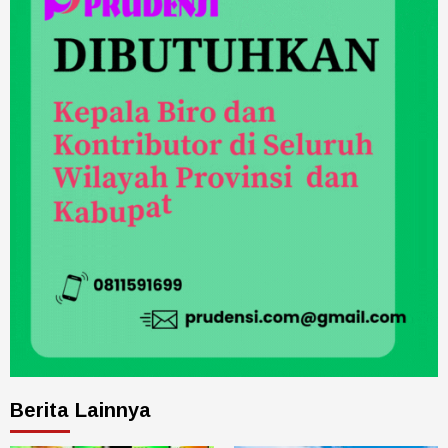
Berita Lainnya