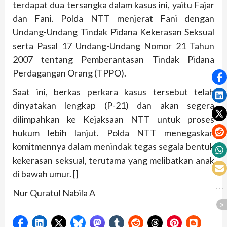
terdapat dua tersangka dalam kasus ini, yaitu Fajar
dan Fani. Polda NTT menjerat Fani dengan
Undang-Undang Tindak Pidana Kekerasan Seksual
serta Pasal 17 Undang-Undang Nomor 21 Tahun
2007 tentang Pemberantasan Tindak Pidana
Perdagangan Orang (TPPO).
Saat ini, berkas perkara kasus tersebut telah
dinyatakan lengkap (P-21) dan akan segera
dilimpahkan ke Kejaksaan NTT untuk proses
hukum lebih lanjut. Polda NTT menegaskan
komitmennya dalam menindak tegas segala bentuk
kekerasan seksual, terutama yang melibatkan anak
di bawah umur. []
Nur Quratul Nabila A