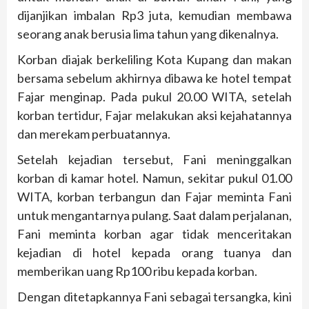
dijanjikan imbalan Rp3 juta, kemudian membawa
seorang anak berusia lima tahun yang dikenalnya.
Korban diajak berkeliling Kota Kupang dan makan
bersama sebelum akhirnya dibawa ke hotel tempat
Fajar menginap. Pada pukul 20.00 WITA, setelah
korban tertidur, Fajar melakukan aksi kejahatannya
dan merekam perbuatannya.
Setelah kejadian tersebut, Fani meninggalkan
korban di kamar hotel. Namun, sekitar pukul 01.00
WITA, korban terbangun dan Fajar meminta Fani
untuk mengantarnya pulang. Saat dalam perjalanan,
Fani meminta korban agar tidak menceritakan
kejadian di hotel kepada orang tuanya dan
memberikan uang Rp100 ribu kepada korban.
Dengan ditetapkannya Fani sebagai tersangka, kini