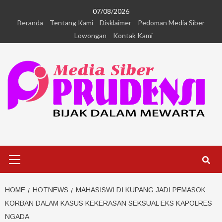
07/08/2026
Beranda
Tentang Kami
Disklaimer
Pedoman Media Siber
Lowongan
Kontak Kami
HOME
HOTNEWS
MAHASISWI DI KUPANG JADI PEMASOK
KORBAN DALAM KASUS KEKERASAN SEKSUAL EKS KAPOLRES
NGADA