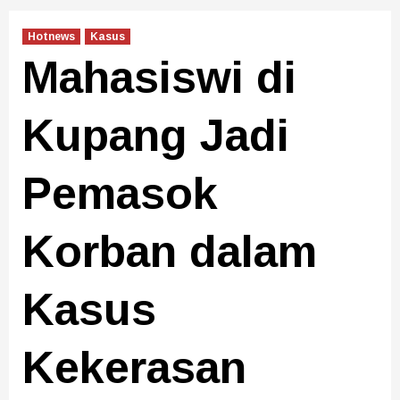
Hotnews
Kasus
Mahasiswi di
Kupang Jadi
Pemasok
Korban dalam
Kasus
Kekerasan