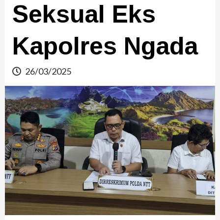
Seksual Eks
Kapolres Ngada
26/03/2025