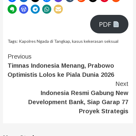
PDF
Tags:
Kapolres Ngada di Tangkap
,
kasus kekerasan seksual
Previous
Timnas Indonesia Menang, Prabowo
Optimistis Lolos ke Piala Dunia 2026
Next
Indonesia Resmi Gabung New
Development Bank, Siap Garap 77
Proyek Strategis