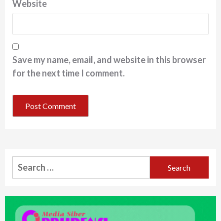
Website
Save my name, email, and website in this browser
for the next time I comment.