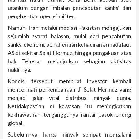
uranium dengan imbalan pencabutan sanksi dan
penghentian operasi militer.
Namun, Iran melalui mediasi Pakistan mengajukan
sejumlah syarat balasan, mulai dari pencabutan
sanksi ekonomi, penghentian kehadiran armada laut
AS di sekitar Selat Hormuz, hingga pengakuan atas
hak Teheran melanjutkan sebagian aktivitas
nuklirnya.
Kondisi tersebut membuat investor kembali
mencermati perkembangan di Selat Hormuz yang
menjadi jalur vital distribusi minyak dunia.
Ketidakpastian di kawasan itu meningkatkan
kekhawatiran terganggunya rantai pasok energi
global.
Sebelumnya, harga minyak sempat mengalami