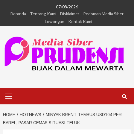
07/08/2026
Beranda
Tentang Kami
Disklaimer
Pedoman Media Siber
Lowongan
Kontak Kami
HOME
HOTNEWS
MINYAK BRENT TEMBUS USD104 PER
BAREL, PASAR CEMAS SITUASI TELUK