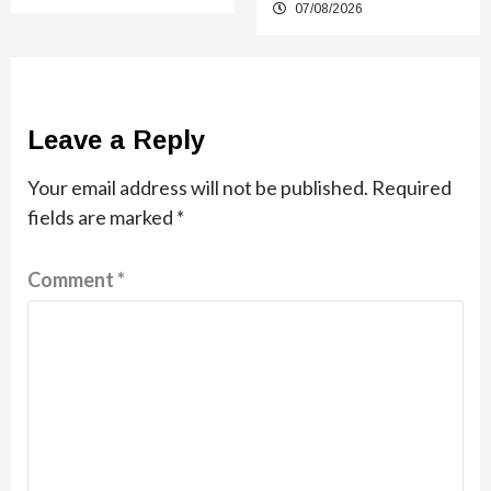
07/08/2026
Leave a Reply
Your email address will not be published.
Required
fields are marked
*
Comment
*