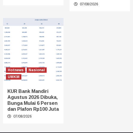
07/08/2026
Hotnews
Nasional
UMKM
KUR Bank Mandiri
Agustus 2026 Dibuka,
Bunga Mulai 6 Persen
dan Plafon Rp100 Juta
07/08/2026