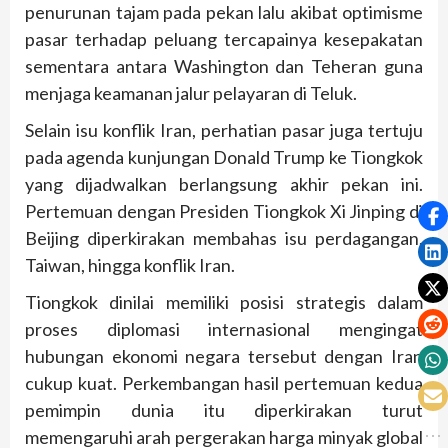
penurunan tajam pada pekan lalu akibat optimisme
pasar terhadap peluang tercapainya kesepakatan
sementara antara Washington dan Teheran guna
menjaga keamanan jalur pelayaran di Teluk.
Selain isu konflik Iran, perhatian pasar juga tertuju
pada agenda kunjungan Donald Trump ke Tiongkok
yang dijadwalkan berlangsung akhir pekan ini.
Pertemuan dengan Presiden Tiongkok Xi Jinping di
Beijing diperkirakan membahas isu perdagangan,
Taiwan, hingga konflik Iran.
Tiongkok dinilai memiliki posisi strategis dalam
proses diplomasi internasional mengingat
hubungan ekonomi negara tersebut dengan Iran
cukup kuat. Perkembangan hasil pertemuan kedua
pemimpin dunia itu diperkirakan turut
memengaruhi arah pergerakan harga minyak global