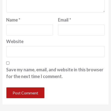
Name
*
Email
*
Website
Save my name, email, and website in this browser
for the next time I comment.