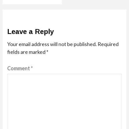
Leave a Reply
Your email address will not be published.
Required
fields are marked
*
Comment
*