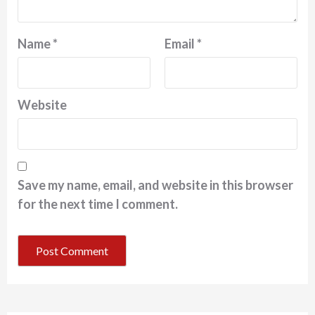
Name
*
Email
*
Website
Save my name, email, and website in this browser
for the next time I comment.