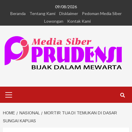
09/08/2026
Beranda
Tentang Kami
Disklaimer
Pedoman Media Siber
Lowongan
Kontak Kami
HOME
NASIONAL
MORTIR TUA DI TEMUKAN DI DASAR
SUNGAI KAPUAS