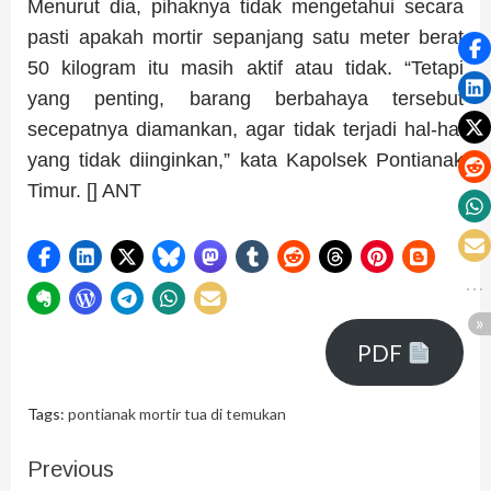
Menurut dia, pihaknya tidak mengetahui secara
pasti apakah mortir sepanjang satu meter berat
50 kilogram itu masih aktif atau tidak. “Tetapi
yang penting, barang berbahaya tersebut
secepatnya diamankan, agar tidak terjadi hal-hal
yang tidak diinginkan,” kata Kapolsek Pontianak
Timur. [] ANT
PDF
Tags:
pontianak mortir tua di temukan
Previous