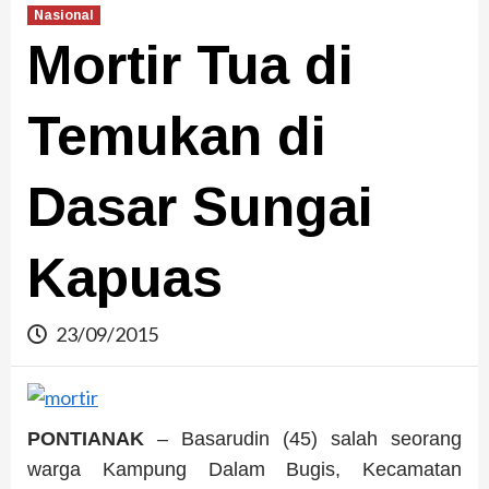
Nasional
Mortir Tua di
Temukan di
Dasar Sungai
Kapuas
23/09/2015
PONTIANAK
– Basarudin (45) salah seorang
warga Kampung Dalam Bugis, Kecamatan