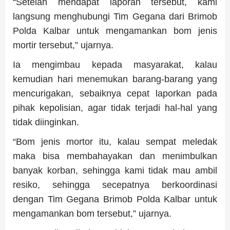
“Setelah mendapat laporan tersebut, kami
langsung menghubungi Tim Gegana dari Brimob
Polda Kalbar untuk mengamankan bom jenis
mortir tersebut,” ujarnya.
Ia mengimbau kepada masyarakat, kalau
kemudian hari menemukan barang-barang yang
mencurigakan, sebaiknya cepat laporkan pada
pihak kepolisian, agar tidak terjadi hal-hal yang
tidak diinginkan.
“Bom jenis mortor itu, kalau sempat meledak
maka bisa membahayakan dan menimbulkan
banyak korban, sehingga kami tidak mau ambil
resiko, sehingga secepatnya berkoordinasi
dengan Tim Gegana Brimob Polda Kalbar untuk
mengamankan bom tersebut,” ujarnya.