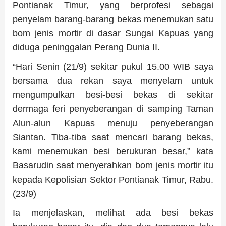
Pontianak Timur, yang berprofesi sebagai
penyelam barang-barang bekas menemukan satu
bom jenis mortir di dasar Sungai Kapuas yang
diduga peninggalan Perang Dunia II.
“Hari Senin (21/9) sekitar pukul 15.00 WIB saya
bersama dua rekan saya menyelam untuk
mengumpulkan besi-besi bekas di sekitar
dermaga feri penyeberangan di samping Taman
Alun-alun Kapuas menuju penyeberangan
Siantan. Tiba-tiba saat mencari barang bekas,
kami menemukan besi berukuran besar,” kata
Basarudin saat menyerahkan bom jenis mortir itu
kepada Kepolisian Sektor Pontianak Timur, Rabu.
(23/9)
Ia menjelaskan, melihat ada besi bekas