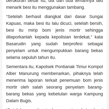
berukuran besar itu, dia dan dua temannya lalu
menarik besi itu menggunakan tambang.
“Setelah berhasil diangkat dari dasar Sungai
Kapuas, maka besi itu lalu dicuci, setelah bersih,
besi itu mirip bom jenis mortir sehingga
dilaporkanlah kepada kepolisian terdekat,” kata
Basarudin yang sudah berprofesi sebagai
penyelam untuk mengumpukkan barang bekas
selama sepuluh tahun itu.
Sementara itu, Kapolsek Pontianak Timur Kompol
Alber Manurung membenarkan, pihaknya telah
menerima laporan terkait penemuan bom jenis
mortir oleh salah seorang penyelam barang-
barang bekas yang kebetulan warga Kampung
Dalam Bugis.