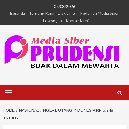
07/08/2026
Beranda
Tentang Kami
Disklaimer
Pedoman Media Siber
Lowongan
Kontak Kami
HOME
NASIONAL
NGERI, UTANG INDONESIA RP 5.248
TRILIUN