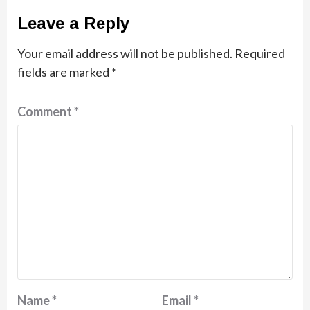
Leave a Reply
Your email address will not be published.
Required
fields are marked
*
Comment
*
Name
*
Email
*