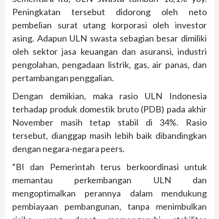
Peningkatan tersebut didorong oleh neto
pembelian surat utang korporasi oleh investor
asing. Adapun ULN swasta sebagian besar dimiliki
oleh sektor jasa keuangan dan asuransi, industri
pengolahan, pengadaan listrik, gas, air panas, dan
pertambangan penggalian.
Dengan demikian, maka rasio ULN Indonesia
terhadap produk domestik bruto (PDB) pada akhir
November masih tetap stabil di 34%. Rasio
tersebut, dianggap masih lebih baik dibandingkan
dengan negara-negara peers.
“BI dan Pemerintah terus berkoordinasi untuk
memantau perkembangan ULN dan
mengoptimalkan perannya dalam mendukung
pembiayaan pembangunan, tanpa menimbulkan