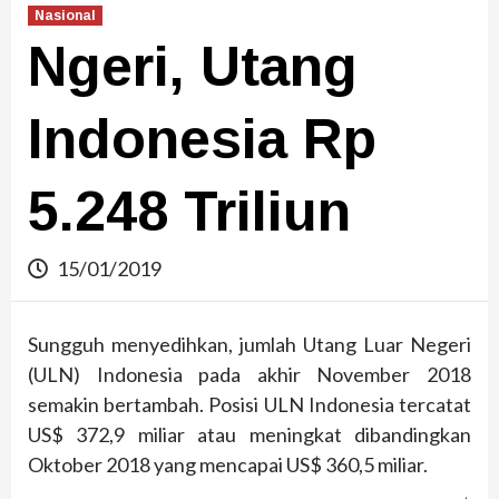
Nasional
Ngeri, Utang
Indonesia Rp
5.248 Triliun
15/01/2019
Sungguh menyedihkan, jumlah Utang Luar Negeri
(ULN) Indonesia pada akhir November 2018
semakin bertambah. Posisi ULN Indonesia tercatat
US$ 372,9 miliar atau meningkat dibandingkan
Oktober 2018 yang mencapai US$ 360,5 miliar.