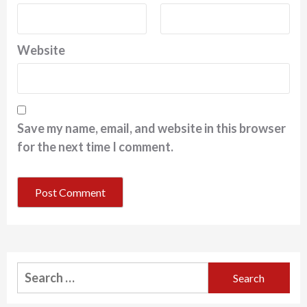
Website
Save my name, email, and website in this browser
for the next time I comment.