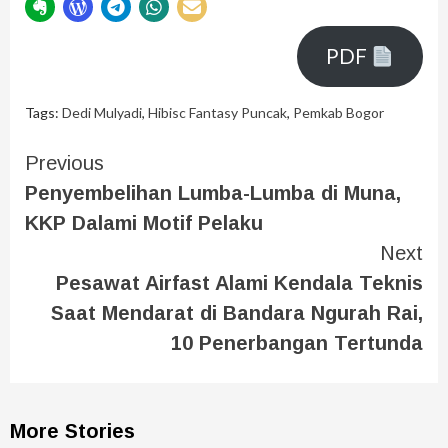
PDF
Tags:
Dedi Mulyadi
,
Hibisc Fantasy Puncak
,
Pemkab Bogor
Previous
Penyembelihan Lumba-Lumba di Muna,
KKP Dalami Motif Pelaku
Next
Pesawat Airfast Alami Kendala Teknis
Saat Mendarat di Bandara Ngurah Rai,
10 Penerbangan Tertunda
More Stories