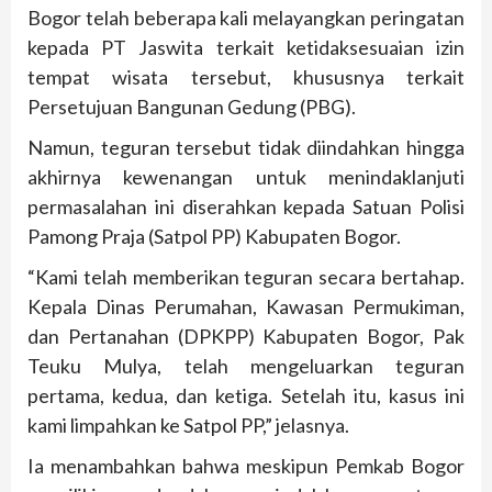
Bogor telah beberapa kali melayangkan peringatan
kepada PT Jaswita terkait ketidaksesuaian izin
tempat wisata tersebut, khususnya terkait
Persetujuan Bangunan Gedung (PBG).
Namun, teguran tersebut tidak diindahkan hingga
akhirnya kewenangan untuk menindaklanjuti
permasalahan ini diserahkan kepada Satuan Polisi
Pamong Praja (Satpol PP) Kabupaten Bogor.
“Kami telah memberikan teguran secara bertahap.
Kepala Dinas Perumahan, Kawasan Permukiman,
dan Pertanahan (DPKPP) Kabupaten Bogor, Pak
Teuku Mulya, telah mengeluarkan teguran
pertama, kedua, dan ketiga. Setelah itu, kasus ini
kami limpahkan ke Satpol PP,” jelasnya.
Ia menambahkan bahwa meskipun Pemkab Bogor