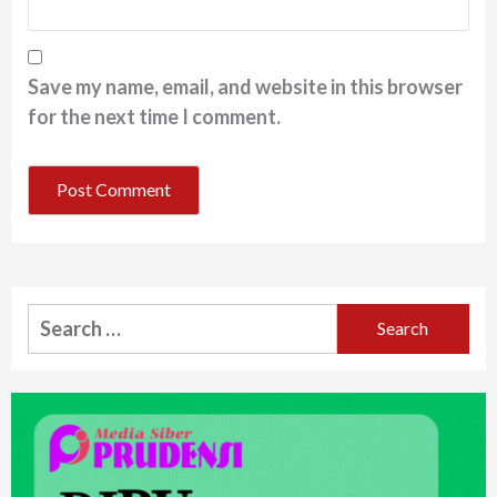
Save my name, email, and website in this browser
for the next time I comment.