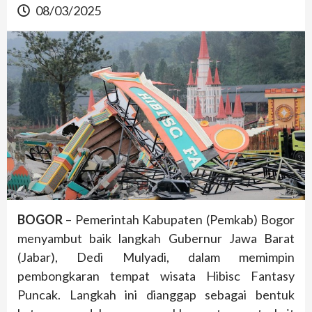
08/03/2025
BOGOR
– Pemerintah Kabupaten (Pemkab) Bogor
menyambut baik langkah Gubernur Jawa Barat
(Jabar), Dedi Mulyadi, dalam memimpin
pembongkaran tempat wisata Hibisc Fantasy
Puncak. Langkah ini dianggap sebagai bentuk