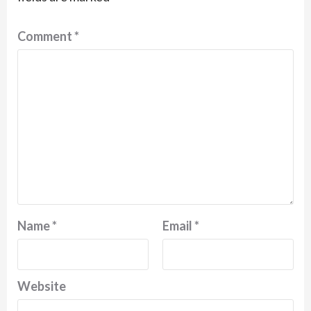
Comment
*
Name
*
Email
*
Website