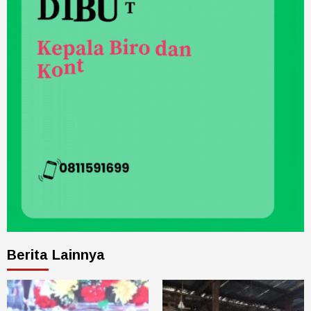
Berita Lainnya