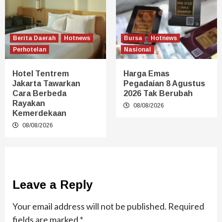
Berita Daerah
Hotnews
Bursa
Hotnews
Perhotelan
Nasional
Hotel Tentrem
Harga Emas
Jakarta Tawarkan
Pegadaian 8 Agustus
Cara Berbeda
2026 Tak Berubah
Rayakan
08/08/2026
Kemerdekaan
08/08/2026
Leave a Reply
Your email address will not be published.
Required
fields are marked
*