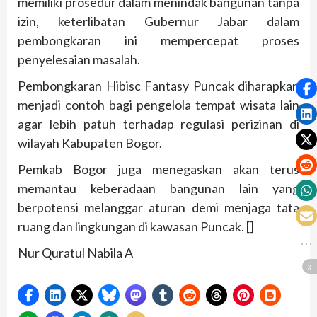
memiliki prosedur dalam menindak bangunan tanpa
izin, keterlibatan Gubernur Jabar dalam
pembongkaran ini mempercepat proses
penyelesaian masalah.
Pembongkaran Hibisc Fantasy Puncak diharapkan
menjadi contoh bagi pengelola tempat wisata lain
agar lebih patuh terhadap regulasi perizinan di
wilayah Kabupaten Bogor.
Pemkab Bogor juga menegaskan akan terus
memantau keberadaan bangunan lain yang
berpotensi melanggar aturan demi menjaga tata
ruang dan lingkungan di kawasan Puncak. []
Nur Quratul Nabila A