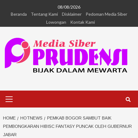
08/08/2026
Beranda
Tentang Kami
Disklaimer
Pedoman Media Siber
Lowongan
Kontak Kami
HOME
HOTNEWS
PEMKAB BOGOR SAMBUT BAIK
PEMBONGKARAN HIBISC FANTASY PUNCAK OLEH GUBERNUR
JABAR