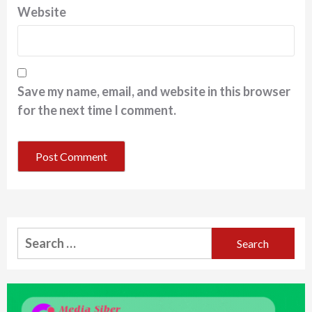
Website
Save my name, email, and website in this browser
for the next time I comment.