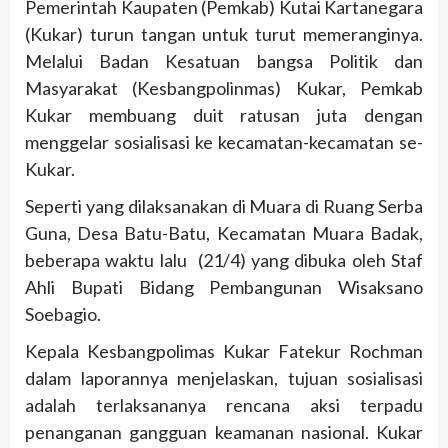
Pemerintah Kaupaten (Pemkab) Kutai Kartanegara
(Kukar) turun tangan untuk turut memeranginya.
Melalui Badan Kesatuan bangsa Politik dan
Masyarakat (Kesbangpolinmas) Kukar, Pemkab
Kukar membuang duit ratusan juta dengan
menggelar sosialisasi ke kecamatan-kecamatan se-
Kukar.
Seperti yang dilaksanakan di Muara di Ruang Serba
Guna, Desa Batu-Batu, Kecamatan Muara Badak,
beberapa waktu lalu (21/4) yang dibuka oleh Staf
Ahli Bupati Bidang Pembangunan Wisaksano
Soebagio.
Kepala Kesbangpolimas Kukar Fatekur Rochman
dalam laporannya menjelaskan, tujuan sosialisasi
adalah terlaksananya rencana aksi terpadu
penanganan gangguan keamanan nasional. Kukar