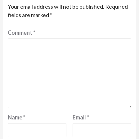
Your email address will not be published.
Required
fields are marked
*
Comment
*
Name
*
Email
*