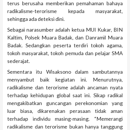
terus berusaha memberikan pemahaman bahaya
radikalisme-terorisme kepada masyarakat,
sehingga ada deteksi dini.
Sebagai narasumber adalah ketua MUI Kukar, BIN
Kaltim, Polsek Muara Badak, dan Danramil Muara
Badak. Sedangkan peserta terdiri tokoh agama,
tokoh masyarakat, tokoh pemuda dan pelajar SMA
sederajat.
Sementara itu Wisaksono dalam sambutannya
menyambut baik kegiatan ini. Menurutnya,
radikalisme dan terorisme adalah ancaman nyata
terhadap kehidupan global saat ini. Sikap radikal
mengakibatkan guncangan perekonomian yang
luar biasa, dikarenakan perasaan tidak aman
terhadap individu masing-masing. “Memerangi
radikalisme dan terorisme bukan hanya tanggung