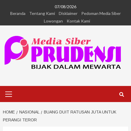
07/08/2026
Beranda
Tentang Kami
Disklaimer
Pedoman Media Siber
Lowongan
Kontak Kami
HOME
NASIONAL
BUANG DUIT RATUSAN JUTA UNTUK
PERANGI TEROR