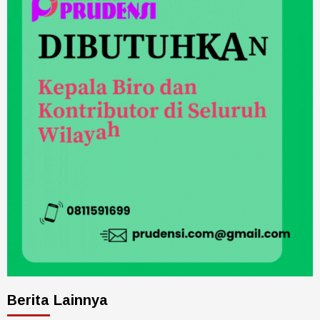
Berita Lainnya