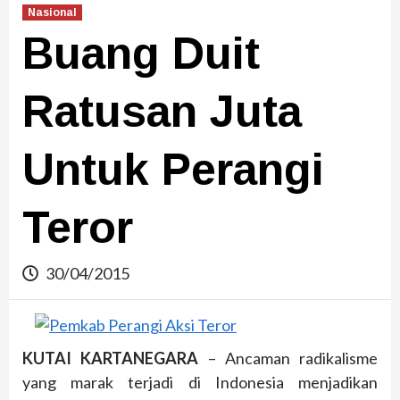
Nasional
Buang Duit
Ratusan Juta
Untuk Perangi
Teror
30/04/2015
KUTAI KARTANEGARA
– Ancaman radikalisme
yang marak terjadi di Indonesia menjadikan