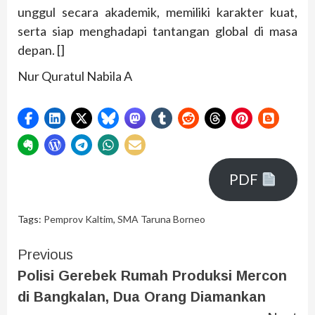
unggul secara akademik, memiliki karakter kuat,
serta siap menghadapi tantangan global di masa
depan. []
Nur Quratul Nabila A
PDF
Tags:
Pemprov Kaltim
,
SMA Taruna Borneo
Previous
Polisi Gerebek Rumah Produksi Mercon
di Bangkalan, Dua Orang Diamankan