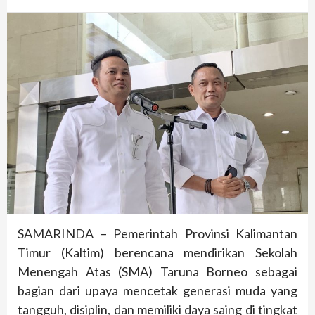
SAMARINDA – Pemerintah Provinsi Kalimantan
Timur (Kaltim) berencana mendirikan Sekolah
Menengah Atas (SMA) Taruna Borneo sebagai
bagian dari upaya mencetak generasi muda yang
tangguh, disiplin, dan memiliki daya saing di tingkat