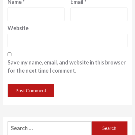
Name
*
Email
*
Website
Save my name, email, and website in this browser
for the next time I comment.