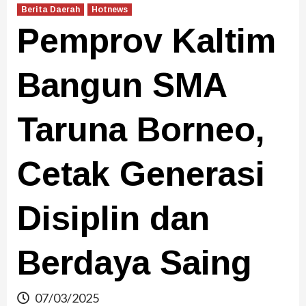
Berita Daerah
Hotnews
Pemprov Kaltim
Bangun SMA
Taruna Borneo,
Cetak Generasi
Disiplin dan
Berdaya Saing
07/03/2025