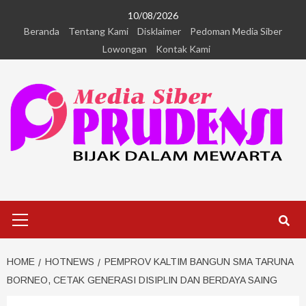
10/08/2026
Beranda
Tentang Kami
Disklaimer
Pedoman Media Siber
Lowongan
Kontak Kami
HOME
HOTNEWS
PEMPROV KALTIM BANGUN SMA TARUNA
BORNEO, CETAK GENERASI DISIPLIN DAN BERDAYA SAING