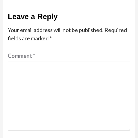
Leave a Reply
Your email address will not be published.
Required
fields are marked
*
Comment
*