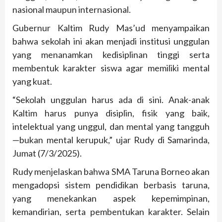
nasional maupun internasional.
Gubernur Kaltim Rudy Mas’ud menyampaikan
bahwa sekolah ini akan menjadi institusi unggulan
yang menanamkan kedisiplinan tinggi serta
membentuk karakter siswa agar memiliki mental
yang kuat.
“Sekolah unggulan harus ada di sini. Anak-anak
Kaltim harus punya disiplin, fisik yang baik,
intelektual yang unggul, dan mental yang tangguh
—bukan mental kerupuk,” ujar Rudy di Samarinda,
Jumat (7/3/2025).
Rudy menjelaskan bahwa SMA Taruna Borneo akan
mengadopsi sistem pendidikan berbasis taruna,
yang menekankan aspek kepemimpinan,
kemandirian, serta pembentukan karakter. Selain