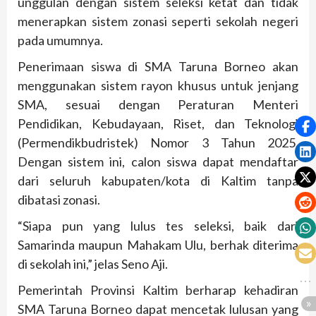
unggulan dengan sistem seleksi ketat dan tidak
menerapkan sistem zonasi seperti sekolah negeri
pada umumnya.
Penerimaan siswa di SMA Taruna Borneo akan
menggunakan sistem rayon khusus untuk jenjang
SMA, sesuai dengan Peraturan Menteri
Pendidikan, Kebudayaan, Riset, dan Teknologi
(Permendikbudristek) Nomor 3 Tahun 2025.
Dengan sistem ini, calon siswa dapat mendaftar
dari seluruh kabupaten/kota di Kaltim tanpa
dibatasi zonasi.
“Siapa pun yang lulus tes seleksi, baik dari
Samarinda maupun Mahakam Ulu, berhak diterima
di sekolah ini,” jelas Seno Aji.
Pemerintah Provinsi Kaltim berharap kehadiran
SMA Taruna Borneo dapat mencetak lulusan yang