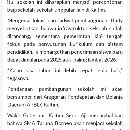
itu, sekolah ini diharapkan menjadi percontohan
bagi sekolah-sekolah unggulan lain di Kaltim.
Mengenai lokasi dan jadwal pembangunan, Rudy
menyebutkan bahwa infrastruktur sekolah sudah
dirancang, sementara pemerintah kini tengah
fokus pada penyusunan kurikulum dan sistem
pendidikan. Ia menargetkan penerimaan siswa baru
dapat dimulai pada 2025 atau paling lambat 2026.
“Kalau bisa tahun ini, lebih cepat lebih baik,”
tegasnya.
Pendanaan pembangunan sekolah ini akan
bersumber dari Anggaran Pendapatan dan Belanja
Daerah (APBD) Kaltim.
Wakil Gubernur Kaltim Seno Aji menambahkan
bahwa SMA Taruna Borneo akan menjadi sekolah