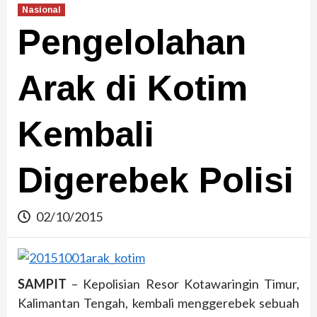
Nasional
Pengelolahan
Arak di Kotim
Kembali
Digerebek Polisi
02/10/2015
SAMPIT
– Kepolisian Resor Kotawaringin Timur,
Kalimantan Tengah, kembali menggerebek sebuah