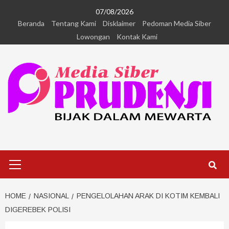
07/08/2026
Beranda
Tentang Kami
Disklaimer
Pedoman Media Siber
Lowongan
Kontak Kami
HOME
NASIONAL
PENGELOLAHAN ARAK DI KOTIM KEMBALI
DIGEREBEK POLISI