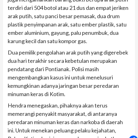
terdiri dari 504 botol atau 21 dus dan empat jeriken
arak putih, satu panci besar pemasak, dua drum
plastik penyimpanan arak, satu ember plastik, satu
ember aluminium, gayung, palu penumbuk, dua
karung kecil dan satu kompor gas.
Dua pemilik pengolahan arak putih yang digerebek
dua hari terakhir secara kebetulan merupakan
pendatang dari Pontianak. Polisi masih
mengembangkan kasus ini untuk menelusuri
kemungkinan adanya jaringan besar peredaran
minuman keras di Kotim.
Hendra menegaskan, pihaknya akan terus
memerangi penyakit masyarakat, di antaranya
peredaran minuman keras dan narkoba di daerah
ini. Untuk menekan peluang pelaku kejahatan,