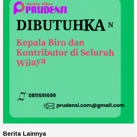
Berita Lainnya