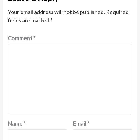
Your email address will not be published.
Required
fields are marked
*
Comment
*
Name
*
Email
*