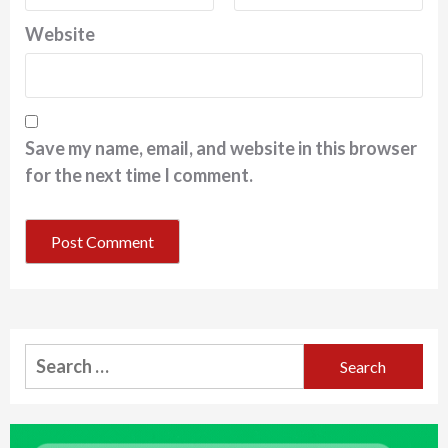
Website
Save my name, email, and website in this browser
for the next time I comment.