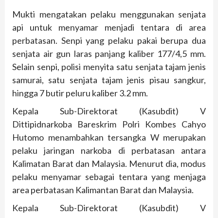
Mukti mengatakan pelaku menggunakan senjata
api untuk menyamar menjadi tentara di area
perbatasan. Senpi yang pelaku pakai berupa dua
senjata air gun laras panjang kaliber 177/4,5 mm.
Selain senpi, polisi menyita satu senjata tajam jenis
samurai, satu senjata tajam jenis pisau sangkur,
hingga 7 butir peluru kaliber 3.2 mm.
Kepala Sub-Direktorat (Kasubdit) V
Dittipidnarkoba Bareskrim Polri Kombes Cahyo
Hutomo menambahkan tersangka W merupakan
pelaku jaringan narkoba di perbatasan antara
Kalimatan Barat dan Malaysia. Menurut dia, modus
pelaku menyamar sebagai tentara yang menjaga
area perbatasan Kalimantan Barat dan Malaysia.
Kepala Sub-Direktorat (Kasubdit) V