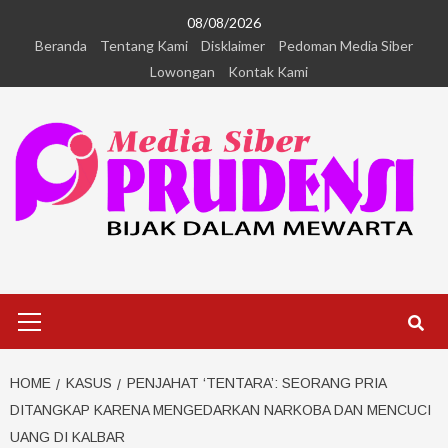
08/08/2026
Beranda
Tentang Kami
Disklaimer
Pedoman Media Siber
Lowongan
Kontak Kami
HOME
KASUS
PENJAHAT ‘TENTARA’: SEORANG PRIA
DITANGKAP KARENA MENGEDARKAN NARKOBA DAN MENCUCI
UANG DI KALBAR