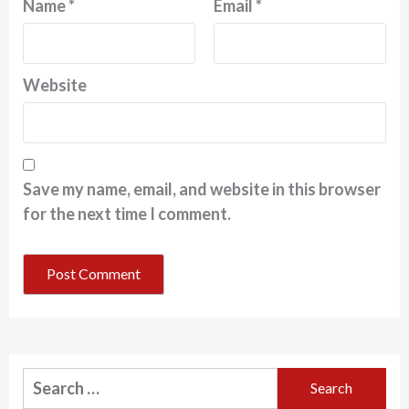
Name
*
Email
*
Website
Save my name, email, and website in this browser
for the next time I comment.