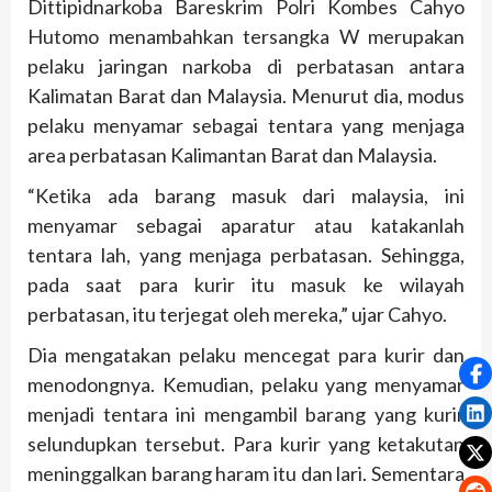
Dittipidnarkoba Bareskrim Polri Kombes Cahyo
Hutomo menambahkan tersangka W merupakan
pelaku jaringan narkoba di perbatasan antara
Kalimatan Barat dan Malaysia. Menurut dia, modus
pelaku menyamar sebagai tentara yang menjaga
area perbatasan Kalimantan Barat dan Malaysia.
“Ketika ada barang masuk dari malaysia, ini
menyamar sebagai aparatur atau katakanlah
tentara lah, yang menjaga perbatasan. Sehingga,
pada saat para kurir itu masuk ke wilayah
perbatasan, itu terjegat oleh mereka,” ujar Cahyo.
Dia mengatakan pelaku mencegat para kurir dan
menodongnya. Kemudian, pelaku yang menyamar
menjadi tentara ini mengambil barang yang kurir
selundupkan tersebut. Para kurir yang ketakutan
meninggalkan barang haram itu dan lari. Sementara