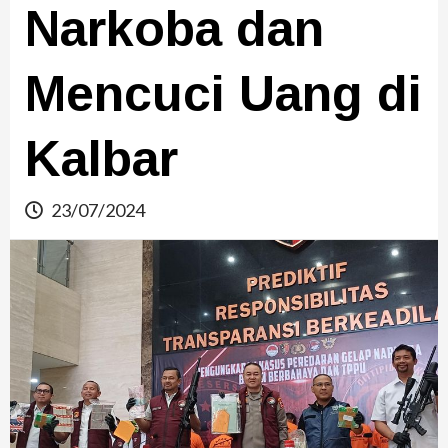
Narkoba dan
Mencuci Uang di
Kalbar
23/07/2024