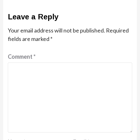
Leave a Reply
Your email address will not be published.
Required
fields are marked
*
Comment
*