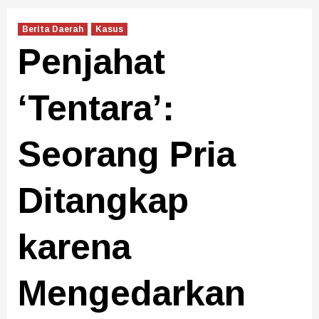
Berita Daerah
Kasus
Penjahat
‘Tentara’:
Seorang Pria
Ditangkap
karena
Mengedarkan