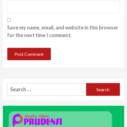
Save my name, email, and website in this browser
for the next time I comment.