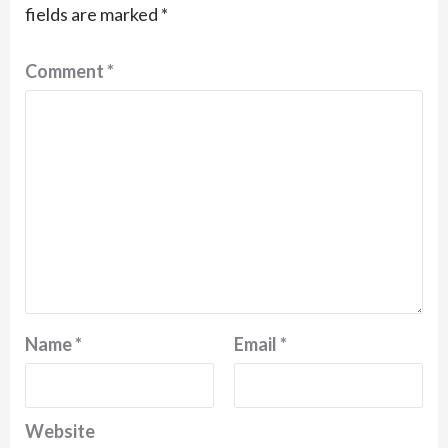
fields are marked
*
Comment
*
Name
*
Email
*
Website