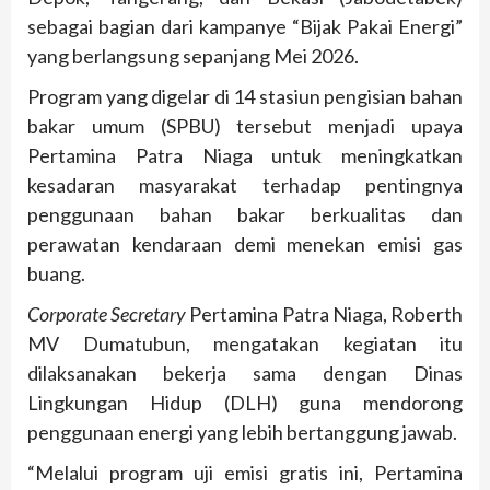
sebagai bagian dari kampanye “Bijak Pakai Energi”
yang berlangsung sepanjang Mei 2026.
Program yang digelar di 14 stasiun pengisian bahan
bakar umum (SPBU) tersebut menjadi upaya
Pertamina Patra Niaga untuk meningkatkan
kesadaran masyarakat terhadap pentingnya
penggunaan bahan bakar berkualitas dan
perawatan kendaraan demi menekan emisi gas
buang.
Corporate Secretary
Pertamina Patra Niaga, Roberth
MV Dumatubun, mengatakan kegiatan itu
dilaksanakan bekerja sama dengan Dinas
Lingkungan Hidup (DLH) guna mendorong
penggunaan energi yang lebih bertanggung jawab.
“Melalui program uji emisi gratis ini, Pertamina