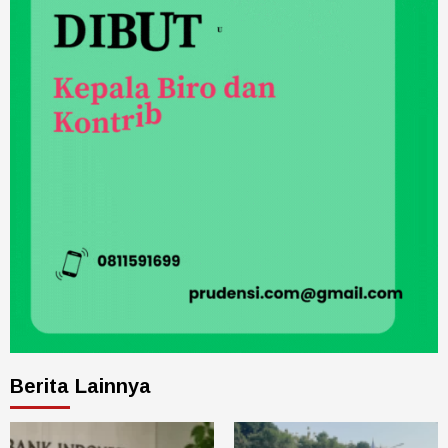
Berita Lainnya