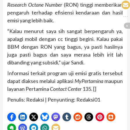
Research Octane Number
(RON) tinggi memberikan
pengaruh terhadap efisiensi kendaraan dan hasil
emisi yang lebih baik.
“Kalau menurut saya sih sangat berpengaruh ya,
apalagi mobil dengan cc tinggi begini. Kalau pakai
BBM dengan RON yang bagus, ya pasti hasilnya
juga pasti bagus dan saya merasa lebih irit lah
dibanding yang subsidi,” ujar Sandi.
Informasi terkait program uji emisi gratis tersebut
dapat diakses melalui aplikasi
MyPertamina
maupun
layanan Pertamina
Contact Center
135. []
Penulis: Redaksi | Penyunting: Redaksi01