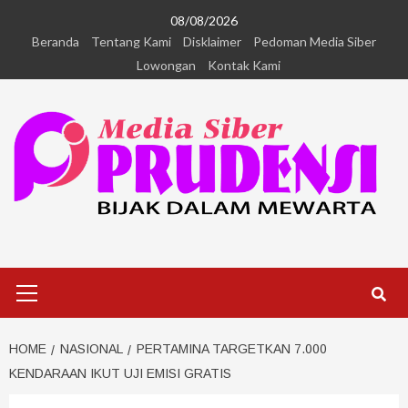
08/08/2026
Beranda
Tentang Kami
Disklaimer
Pedoman Media Siber
Lowongan
Kontak Kami
HOME
NASIONAL
PERTAMINA TARGETKAN 7.000
KENDARAAN IKUT UJI EMISI GRATIS