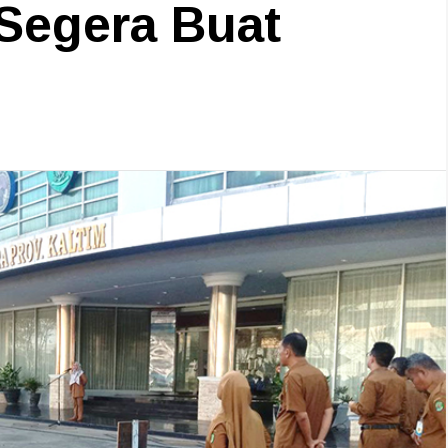
 Segera Buat