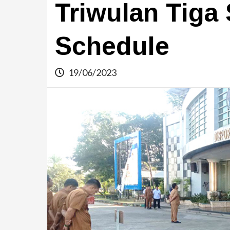
Triwulan Tiga
Schedule
19/06/2023