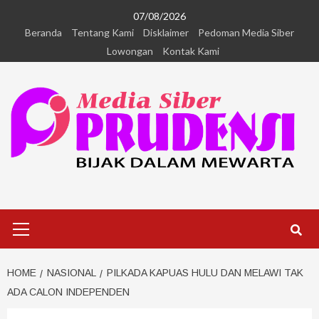
07/08/2026
Beranda
Tentang Kami
Disklaimer
Pedoman Media Siber
Lowongan
Kontak Kami
HOME
NASIONAL
PILKADA KAPUAS HULU DAN MELAWI TAK
ADA CALON INDEPENDEN