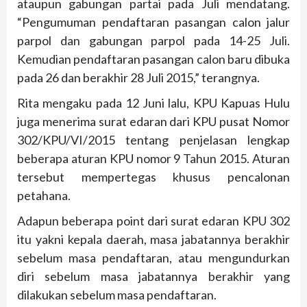
ataupun gabungan partai pada Juli mendatang.
“Pengumuman pendaftaran pasangan calon jalur
parpol dan gabungan parpol pada 14-25 Juli.
Kemudian pendaftaran pasangan calon baru dibuka
pada 26 dan berakhir 28 Juli 2015,” terangnya.
Rita mengaku pada 12 Juni lalu, KPU Kapuas Hulu
juga menerima surat edaran dari KPU pusat Nomor
302/KPU/VI/2015 tentang penjelasan lengkap
beberapa aturan KPU nomor 9 Tahun 2015. Aturan
tersebut mempertegas khusus pencalonan
petahana.
Adapun beberapa point dari surat edaran KPU 302
itu yakni kepala daerah, masa jabatannya berakhir
sebelum masa pendaftaran, atau mengundurkan
diri sebelum masa jabatannya berakhir yang
dilakukan sebelum masa pendaftaran.