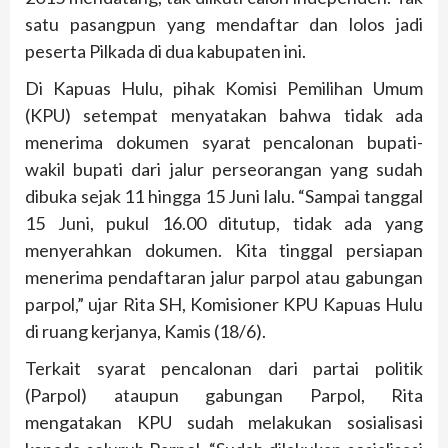
satu pasangpun yang mendaftar dan lolos jadi
peserta Pilkada di dua kabupaten ini.
Di Kapuas Hulu, pihak Komisi Pemilihan Umum
(KPU) setempat menyatakan bahwa tidak ada
menerima dokumen syarat pencalonan bupati-
wakil bupati dari jalur perseorangan yang sudah
dibuka sejak 11 hingga 15 Juni lalu. “Sampai tanggal
15 Juni, pukul 16.00 ditutup, tidak ada yang
menyerahkan dokumen. Kita tinggal persiapan
menerima pendaftaran jalur parpol atau gabungan
parpol,” ujar Rita SH, Komisioner KPU Kapuas Hulu
di ruang kerjanya, Kamis (18/6).
Terkait syarat pencalonan dari partai politik
(Parpol) ataupun gabungan Parpol, Rita
mengatakan KPU sudah melakukan sosialisasi