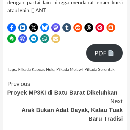
dengan partai lain hingga mendapat enam kursi
atau lebih. [] ANT
PDF
Tags:
Pilkada Kapuas Hulu
,
Pilkada Melawi
,
Pilkada Serentak
Previous
Proyek MP3KI di Batu Barat Dikeluhkan
Next
Arak Bukan Adat Dayak, Kalau Tuak
Baru Tradisi