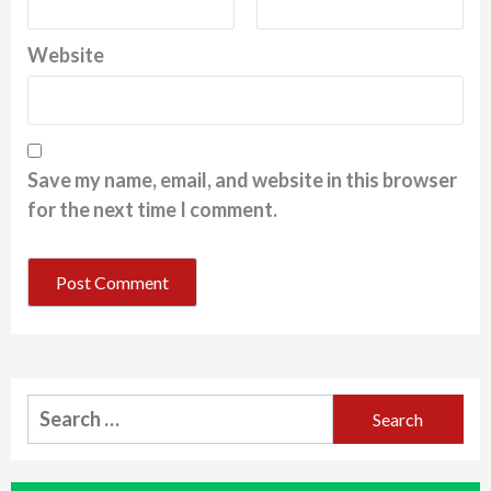
Website
Save my name, email, and website in this browser
for the next time I comment.