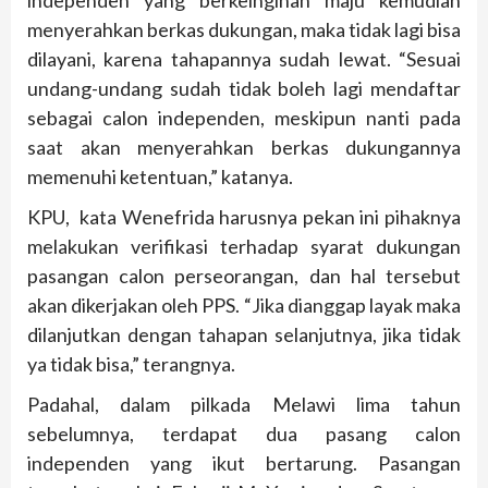
independen yang berkeinginan maju kemudian
menyerahkan berkas dukungan, maka tidak lagi bisa
dilayani, karena tahapannya sudah lewat. “Sesuai
undang-undang sudah tidak boleh lagi mendaftar
sebagai calon independen, meskipun nanti pada
saat akan menyerahkan berkas dukungannya
memenuhi ketentuan,” katanya.
KPU, kata Wenefrida harusnya pekan ini pihaknya
melakukan verifikasi terhadap syarat dukungan
pasangan calon perseorangan, dan hal tersebut
akan dikerjakan oleh PPS. “Jika dianggap layak maka
dilanjutkan dengan tahapan selanjutnya, jika tidak
ya tidak bisa,” terangnya.
Padahal, dalam pilkada Melawi lima tahun
sebelumnya, terdapat dua pasang calon
independen yang ikut bertarung. Pasangan