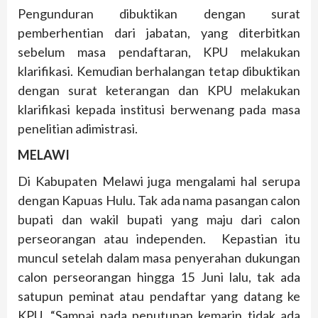
Pengunduran dibuktikan dengan surat
pemberhentian dari jabatan, yang diterbitkan
sebelum masa pendaftaran, KPU melakukan
klarifikasi. Kemudian berhalangan tetap dibuktikan
dengan surat keterangan dan KPU melakukan
klarifikasi kepada institusi berwenang pada masa
penelitian adimistrasi.
MELAWI
Di Kabupaten Melawi juga mengalami hal serupa
dengan Kapuas Hulu. Tak ada nama pasangan calon
bupati dan wakil bupati yang maju dari calon
perseorangan atau independen. Kepastian itu
muncul setelah dalam masa penyerahan dukungan
calon perseorangan hingga 15 Juni lalu, tak ada
satupun peminat atau pendaftar yang datang ke
KPU. “Sampai pada penutupan kemarin tidak ada