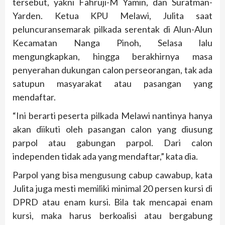
tersebut, yakni Fahruji-M Yamin, dan Suratman-
Yarden. Ketua KPU Melawi, Julita saat
peluncuransemarak pilkada serentak di Alun-Alun
Kecamatan Nanga Pinoh, Selasa lalu
mengungkapkan, hingga berakhirnya masa
penyerahan dukungan calon perseorangan, tak ada
satupun masyarakat atau pasangan yang
mendaftar.
“Ini berarti peserta pilkada Melawi nantinya hanya
akan diikuti oleh pasangan calon yang diusung
parpol atau gabungan parpol. Dari calon
independen tidak ada yang mendaftar,” kata dia.
Parpol yang bisa mengusung cabup cawabup, kata
Julita juga mesti memiliki minimal 20 persen kursi di
DPRD atau enam kursi. Bila tak mencapai enam
kursi, maka harus berkoalisi atau bergabung