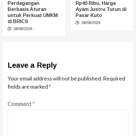
Perdagangan
Rp40 Ribu, Harga
Berbasis Aturan
Ayam Justru Turun di
untuk Perkuat UMKM
Pasar Kuto
di BRICS
08/08/2026
08/08/2026
Leave a Reply
Your email address will not be published.
Required
fields are marked
*
Comment
*