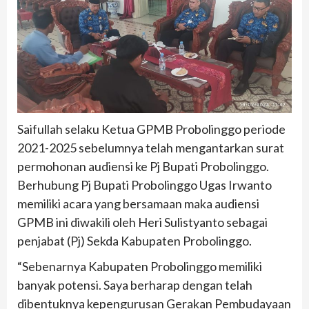
Saifullah selaku Ketua GPMB Probolinggo periode
2021-2025 sebelumnya telah mengantarkan surat
permohonan audiensi ke Pj Bupati Probolinggo.
Berhubung Pj Bupati Probolinggo Ugas Irwanto
memiliki acara yang bersamaan maka audiensi
GPMB ini diwakili oleh Heri Sulistyanto sebagai
penjabat (Pj) Sekda Kabupaten Probolinggo.
“Sebenarnya Kabupaten Probolinggo memiliki
banyak potensi. Saya berharap dengan telah
dibentuknya kepengurusan Gerakan Pembudayaan