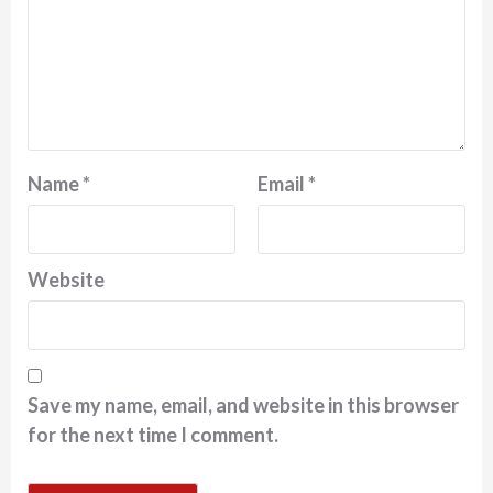
Name
*
Email
*
Website
Save my name, email, and website in this browser
for the next time I comment.