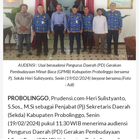
AUDENSI : Usai beraudensi Pengurus Daerah (PD) Gerakan
Pembudayaan Minat Baca (GPMB) Kabupaten Probolinggo bersama
Pj. Sekda Heri Sulistyanto, Senin (19/02/2024) berpose bersama.(Foto
: Adl)
PROBOLINGGO
, Prudensi.com-Heri Sulistyanto,
S.Sos., M.Si sebagai Penjabat (Pj) Sekretaris Daerah
(Sekda) Kabupaten Probolinggo, Senin
(19/02/2024) pukul 11.30 WIB menerima audiensi
Pengurus Daerah (PD) Gerakan Pembudayaan