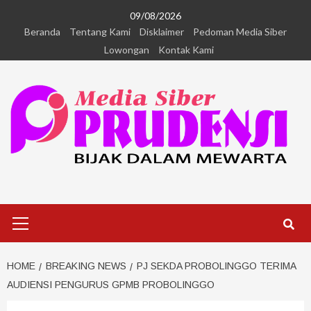
09/08/2026
Beranda
Tentang Kami
Disklaimer
Pedoman Media Siber
Lowongan
Kontak Kami
HOME
BREAKING NEWS
PJ SEKDA PROBOLINGGO TERIMA
AUDIENSI PENGURUS GPMB PROBOLINGGO