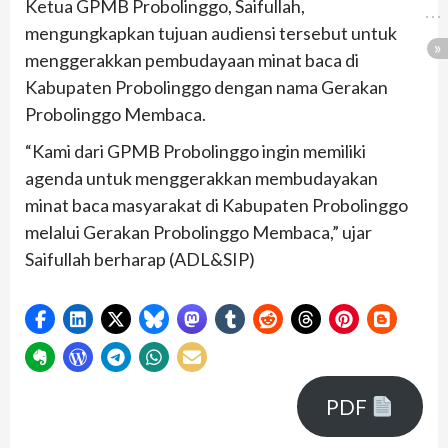
Ketua GPMB Probolinggo, Saifullah,
mengungkapkan tujuan audiensi tersebut untuk
menggerakkan pembudayaan minat baca di
Kabupaten Probolinggo dengan nama Gerakan
Probolinggo Membaca.
“Kami dari GPMB Probolinggo ingin memiliki
agenda untuk menggerakkan membudayakan
minat baca masyarakat di Kabupaten Probolinggo
melalui Gerakan Probolinggo Membaca,” ujar
Saifullah berharap (ADL&SIP)
PDF