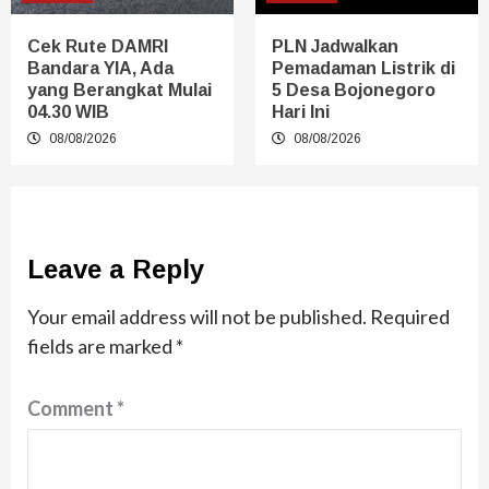
Cek Rute DAMRI
PLN Jadwalkan
Bandara YIA, Ada
Pemadaman Listrik di
yang Berangkat Mulai
5 Desa Bojonegoro
04.30 WIB
Hari Ini
08/08/2026
08/08/2026
Leave a Reply
Your email address will not be published.
Required
fields are marked
*
Comment
*