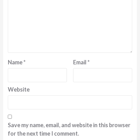
Name
*
Email
*
Website
Save my name, email, and website in this browser
for the next time I comment.