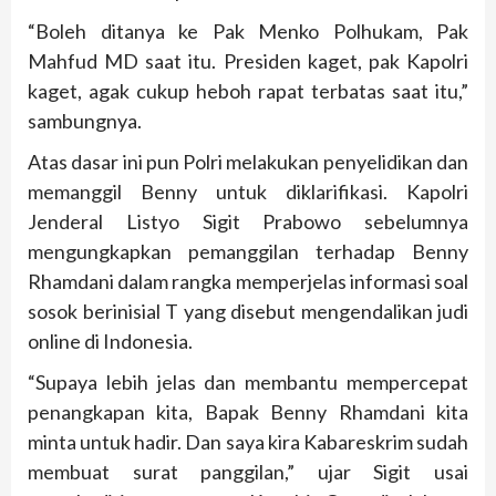
“Boleh ditanya ke Pak Menko Polhukam, Pak
Mahfud MD saat itu. Presiden kaget, pak Kapolri
kaget, agak cukup heboh rapat terbatas saat itu,”
sambungnya.
Atas dasar ini pun Polri melakukan penyelidikan dan
memanggil Benny untuk diklarifikasi. Kapolri
Jenderal Listyo Sigit Prabowo sebelumnya
mengungkapkan pemanggilan terhadap Benny
Rhamdani dalam rangka memperjelas informasi soal
sosok berinisial T yang disebut mengendalikan judi
online di Indonesia.
“Supaya lebih jelas dan membantu mempercepat
penangkapan kita, Bapak Benny Rhamdani kita
minta untuk hadir. Dan saya kira Kabareskrim sudah
membuat surat panggilan,” ujar Sigit usai