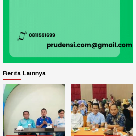
Berita Lainnya