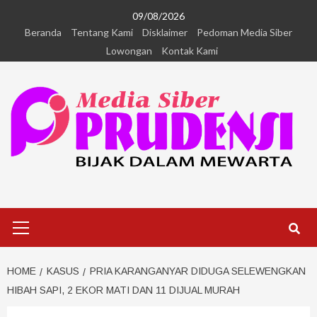
09/08/2026
Beranda
Tentang Kami
Disklaimer
Pedoman Media Siber
Lowongan
Kontak Kami
HOME
KASUS
PRIA KARANGANYAR DIDUGA SELEWENGKAN
HIBAH SAPI, 2 EKOR MATI DAN 11 DIJUAL MURAH