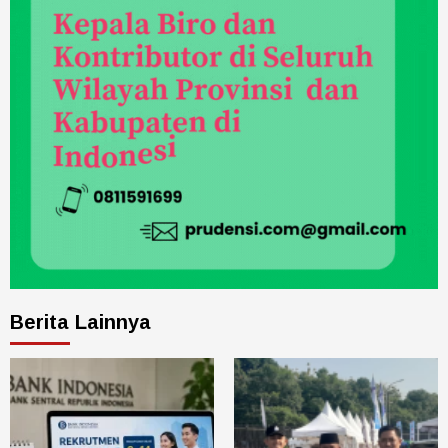
Berita Lainnya