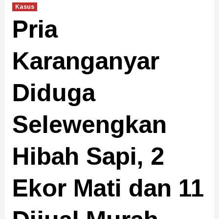
Kasus
Pria
Karanganyar
Diduga
Selewengkan
Hibah Sapi, 2
Ekor Mati dan 11