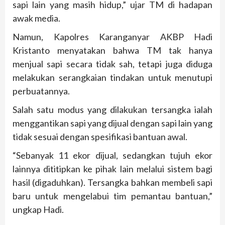
sapi lain yang masih hidup,” ujar TM di hadapan
awak media.
Namun, Kapolres Karanganyar AKBP Hadi
Kristanto menyatakan bahwa TM tak hanya
menjual sapi secara tidak sah, tetapi juga diduga
melakukan serangkaian tindakan untuk menutupi
perbuatannya.
Salah satu modus yang dilakukan tersangka ialah
menggantikan sapi yang dijual dengan sapi lain yang
tidak sesuai dengan spesifikasi bantuan awal.
“Sebanyak 11 ekor dijual, sedangkan tujuh ekor
lainnya dititipkan ke pihak lain melalui sistem bagi
hasil (digaduhkan). Tersangka bahkan membeli sapi
baru untuk mengelabui tim pemantau bantuan,”
ungkap Hadi.