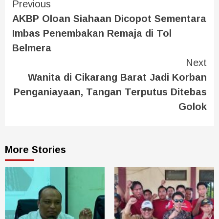
Previous
AKBP Oloan Siahaan Dicopot Sementara
Imbas Penembakan Remaja di Tol
Belmera
Next
Wanita di Cikarang Barat Jadi Korban
Penganiayaan, Tangan Terputus Ditebas
Golok
More Stories