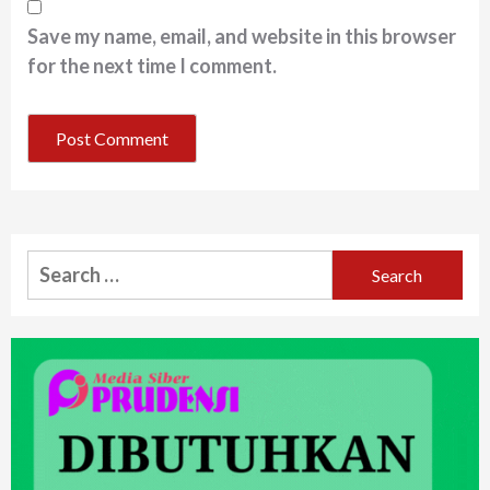
Save my name, email, and website in this browser
for the next time I comment.