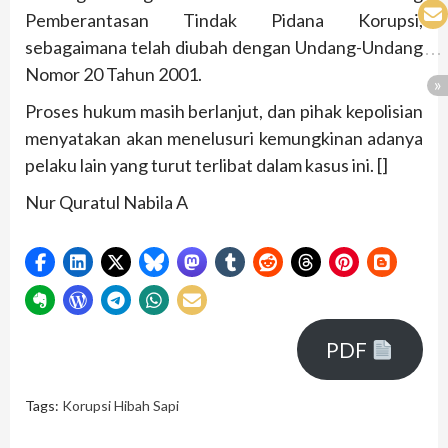
Pemberantasan Tindak Pidana Korupsi,
sebagaimana telah diubah dengan Undang-Undang
Nomor 20 Tahun 2001.
Proses hukum masih berlanjut, dan pihak kepolisian
menyatakan akan menelusuri kemungkinan adanya
pelaku lain yang turut terlibat dalam kasus ini. []
Nur Quratul Nabila A
PDF
Tags:
Korupsi Hibah Sapi