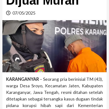
Dijual Murah
07/05/2025
KARANGANYAR
– Seorang pria berinisial TM (43),
warga Desa Sroyo, Kecamatan Jaten, Kabupaten
Karanganyar, Jawa Tengah, resmi ditahan setelah
ditetapkan sebagai tersangka kasus dugaan tindak
pidana korupsi hibah sapi dari Kementerian