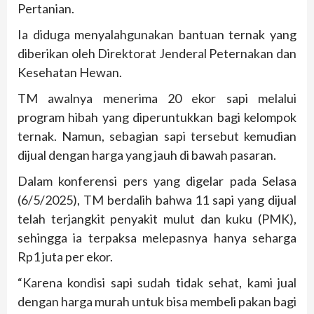
Pertanian.
Ia diduga menyalahgunakan bantuan ternak yang
diberikan oleh Direktorat Jenderal Peternakan dan
Kesehatan Hewan.
TM awalnya menerima 20 ekor sapi melalui
program hibah yang diperuntukkan bagi kelompok
ternak. Namun, sebagian sapi tersebut kemudian
dijual dengan harga yang jauh di bawah pasaran.
Dalam konferensi pers yang digelar pada Selasa
(6/5/2025), TM berdalih bahwa 11 sapi yang dijual
telah terjangkit penyakit mulut dan kuku (PMK),
sehingga ia terpaksa melepasnya hanya seharga
Rp1 juta per ekor.
“Karena kondisi sapi sudah tidak sehat, kami jual
dengan harga murah untuk bisa membeli pakan bagi