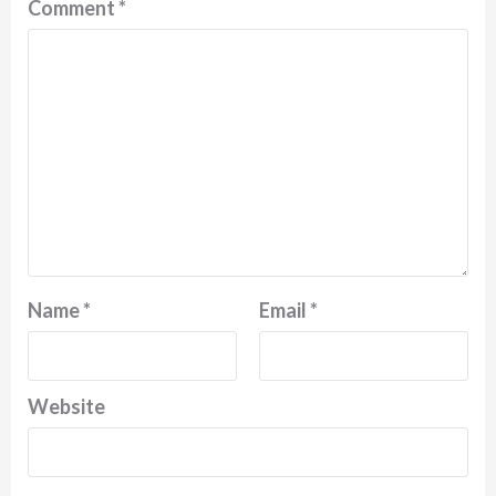
Comment
*
Name
*
Email
*
Website