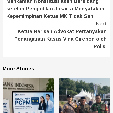
Mahkamah Konstitusi akan Bersidang
setelah Pengadilan Jakarta Menyatakan
Kepemimpinan Ketua MK Tidak Sah
Next
Ketua Barisan Advokat Pertanyakan
Penanganan Kasus Vina Cirebon oleh
Polisi
More Stories