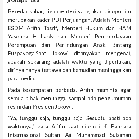
Beredar kabar, tiga menteri yang akan dicopot itu
merupakan kader PDI Perjuangan. Adalah Menteri
ESDM Arifin Tasrif, Menteri Hukum dan HAM
Yasonna H Laoly dan Menteri Pemberdayaan
Perempuan dan Perlindungan Anak, Bintang
Puspayoga.Saat Jokowi ditanyakan mengenai,
apakah sekarang adalah waktu yang diperlukan,
dirinya hanya tertawa dan kemudian meninggalkan
para media.
Pada kesempatan berbeda, Arifin meminta agar
semua pihak menunggu sampai ada pengumuman
resmi dari Presiden Jokowi.
“Ya, tunggu saja, tunggu saja. Sesuatu pasti ada
waktunya,” kata Arifin saat ditemui di Bandara
Internasional Sultan Aji Muhammad Sulaiman