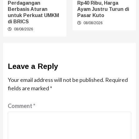
Perdagangan
Rp40 Ribu, Harga
Berbasis Aturan
Ayam Justru Turun di
untuk Perkuat UMKM
Pasar Kuto
di BRICS
08/08/2026
08/08/2026
Leave a Reply
Your email address will not be published.
Required
fields are marked
*
Comment
*