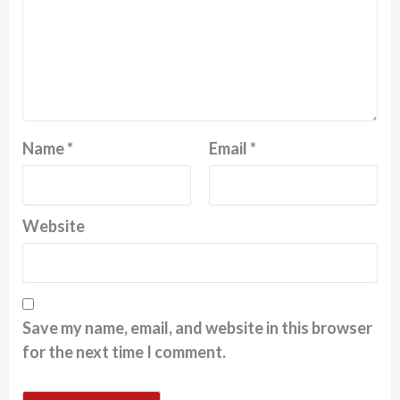
Name
*
Email
*
Website
Save my name, email, and website in this browser
for the next time I comment.