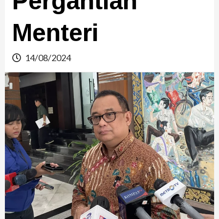
Pergantian
Menteri
14/08/2024