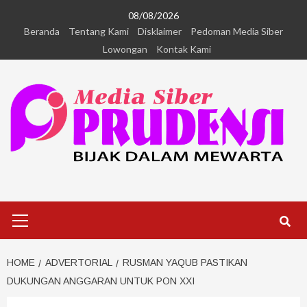
08/08/2026
Beranda
Tentang Kami
Disklaimer
Pedoman Media Siber
Lowongan
Kontak Kami
HOME
ADVERTORIAL
RUSMAN YAQUB PASTIKAN
DUKUNGAN ANGGARAN UNTUK PON XXI