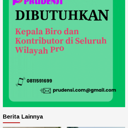
Berita Lainnya