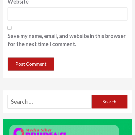
Website
Save my name, email, and website in this browser
for the next time I comment.