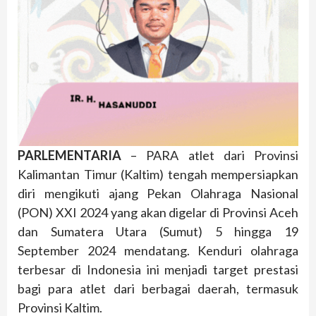
PARLEMENTARIA
– PARA atlet dari Provinsi
Kalimantan Timur (Kaltim) tengah mempersiapkan
diri mengikuti ajang Pekan Olahraga Nasional
(PON) XXI 2024 yang akan digelar di Provinsi Aceh
dan Sumatera Utara (Sumut) 5 hingga 19
September 2024 mendatang. Kenduri olahraga
terbesar di Indonesia ini menjadi target prestasi
bagi para atlet dari berbagai daerah, termasuk
Provinsi Kaltim.