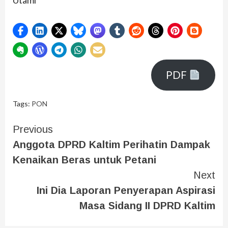
PDF
Tags:
PON
Previous
Anggota DPRD Kaltim Perihatin Dampak
Kenaikan Beras untuk Petani
Next
Ini Dia Laporan Penyerapan Aspirasi
Masa Sidang II DPRD Kaltim