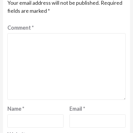
Your email address will not be published.
Required
fields are marked
*
Comment
*
Name
*
Email
*