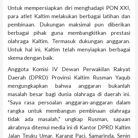
Untuk mempersiapkan diri menghadapi PON XXI,
para atlet Kaltim melakukan berbagai latihan dan
pembinaan. Dukungan maksimal pun diberikan
berbagai pihak guna membangkitkan prestasi
olahraga Kaltim. Termasuk dukungan anggaran.
Untuk hal ini, Kaltim telah menyiapkan berbagai
skema dengan baik.
Anggota Komisi IV Dewan Perwakilan Rakyat
Daerah (DPRD) Provinsi Kaltim Rusman Yaqub
mengungkapkan bahwa anggaran bukanlah
masalah besar bagi dunia olahraga di daerah ini.
“Saya rasa persoalan anggaran-anggaran dalam
rangka untuk membangun pembinaan olahraga
tidak ada masalah,” ungkap Rusman, sapaan
akrabnya ditemui media ini di Kantor DPRD Kaltim
Jalan Teuku Umar, Karang Paci, Samarinda, Senin