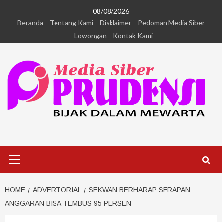
08/08/2026
Beranda
Tentang Kami
Disklaimer
Pedoman Media Siber
Lowongan
Kontak Kami
HOME
ADVERTORIAL
SEKWAN BERHARAP SERAPAN
ANGGARAN BISA TEMBUS 95 PERSEN