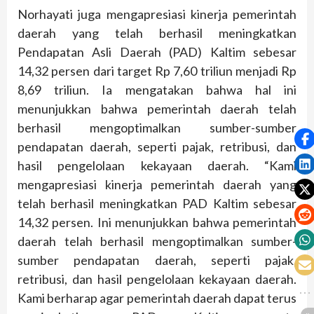
Norhayati juga mengapresiasi kinerja pemerintah
daerah yang telah berhasil meningkatkan
Pendapatan Asli Daerah (PAD) Kaltim sebesar
14,32 persen dari target Rp 7,60 triliun menjadi Rp
8,69 triliun. Ia mengatakan bahwa hal ini
menunjukkan bahwa pemerintah daerah telah
berhasil mengoptimalkan sumber-sumber
pendapatan daerah, seperti pajak, retribusi, dan
hasil pengelolaan kekayaan daerah. “Kami
mengapresiasi kinerja pemerintah daerah yang
telah berhasil meningkatkan PAD Kaltim sebesar
14,32 persen. Ini menunjukkan bahwa pemerintah
daerah telah berhasil mengoptimalkan sumber-
sumber pendapatan daerah, seperti pajak,
retribusi, dan hasil pengelolaan kekayaan daerah.
Kami berharap agar pemerintah daerah dapat terus