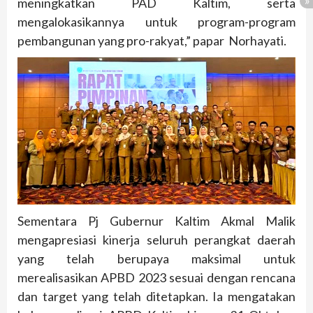
meningkatkan PAD Kaltim, serta
mengalokasikannya untuk program-program
pembangunan yang pro-rakyat,” papar Norhayati.
Sementara Pj Gubernur Kaltim Akmal Malik
mengapresiasi kinerja seluruh perangkat daerah
yang telah berupaya maksimal untuk
merealisasikan APBD 2023 sesuai dengan rencana
dan target yang telah ditetapkan. Ia mengatakan