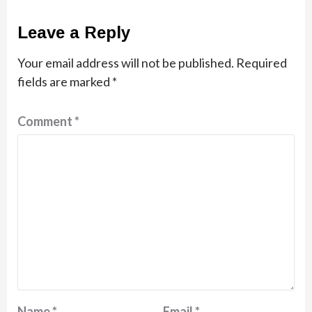
Leave a Reply
Your email address will not be published.
Required
fields are marked
*
Comment
*
Name
*
Email
*