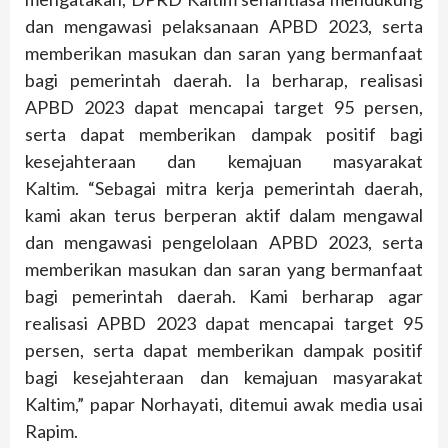
dan mengawasi pelaksanaan APBD 2023, serta
memberikan masukan dan saran yang bermanfaat
bagi pemerintah daerah. Ia berharap, realisasi
APBD 2023 dapat mencapai target 95 persen,
serta dapat memberikan dampak positif bagi
kesejahteraan dan kemajuan masyarakat
Kaltim. “Sebagai mitra kerja pemerintah daerah,
kami akan terus berperan aktif dalam mengawal
dan mengawasi pengelolaan APBD 2023, serta
memberikan masukan dan saran yang bermanfaat
bagi pemerintah daerah. Kami berharap agar
realisasi APBD 2023 dapat mencapai target 95
persen, serta dapat memberikan dampak positif
bagi kesejahteraan dan kemajuan masyarakat
Kaltim,” papar Norhayati, ditemui awak media usai
Rapim.