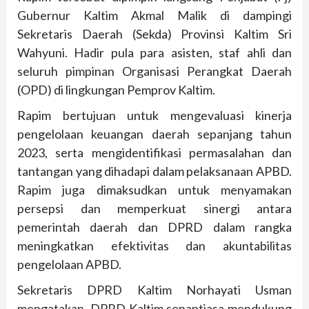
Gubernur Kaltim Akmal Malik di dampingi
Sekretaris Daerah (Sekda) Provinsi Kaltim Sri
Wahyuni. Hadir pula para asisten, staf ahli dan
seluruh pimpinan Organisasi Perangkat Daerah
(OPD) di lingkungan Pemprov Kaltim.
Rapim bertujuan untuk mengevaluasi kinerja
pengelolaan keuangan daerah sepanjang tahun
2023, serta mengidentifikasi permasalahan dan
tantangan yang dihadapi dalam pelaksanaan APBD.
Rapim juga dimaksudkan untuk menyamakan
persepsi dan memperkuat sinergi antara
pemerintah daerah dan DPRD dalam rangka
meningkatkan efektivitas dan akuntabilitas
pengelolaan APBD.
Sekretaris DPRD Kaltim Norhayati Usman
mengatakan, DPRD Kaltim senantiasa mendukung