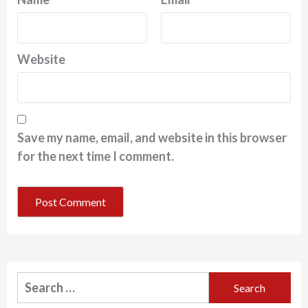
Website
Save my name, email, and website in this browser
for the next time I comment.