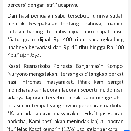
bercerai dengan istri,” ucapnya.
Dari hasil penjualan sabu tersebut, dirinya sudah
memiliki kesepakatan tentang upahnya, namun
setelah barang itu habis dijual baru dapat hasil.
”Satu gram dijual Rp 400 ribu, kadang-kadang
upahnya bervariasi dari Rp 40 ribu hingga Rp 100
ribu,” ujar Jaya.
Kasat Resnarkoba Polresta Banjarmasin Kompol
Nuryono mengatakan, tersangka ditangkap berkat
hasil infromasi masyarakat. Pihak kami sangat
mengharapkan laporan-laporan seperti ini, dengan
adanya laporan tersebut pihak kami mengetahui
lokasi dan tempat yang rawan peredaran narkoba.
”Kalau ada laporan masyarakat terkait peredaran
narkoba, Kami pasti akan menindak lanjuti laporan
itu,” jelas Kasat kemarin (12/6) usai gelar perkara. []