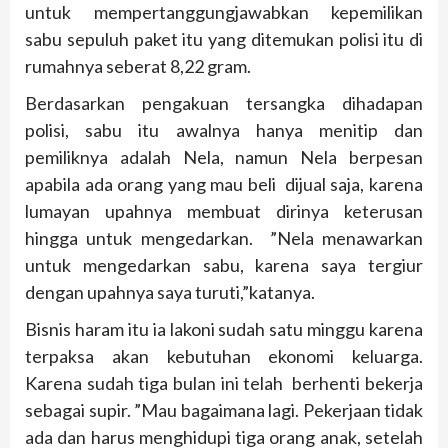
untuk mempertanggungjawabkan kepemilikan
sabu sepuluh paket itu yang ditemukan polisi itu di
rumahnya seberat 8,22 gram.
Berdasarkan pengakuan tersangka dihadapan
polisi, sabu itu awalnya hanya menitip dan
pemiliknya adalah Nela, namun Nela berpesan
apabila ada orang yang mau beli dijual saja, karena
lumayan upahnya membuat dirinya keterusan
hingga untuk mengedarkan. ”Nela menawarkan
untuk mengedarkan sabu, karena saya tergiur
dengan upahnya saya turuti,”katanya.
Bisnis haram itu ia lakoni sudah satu minggu karena
terpaksa akan kebutuhan ekonomi keluarga.
Karena sudah tiga bulan ini telah berhenti bekerja
sebagai supir. ”Mau bagaimana lagi. Pekerjaan tidak
ada dan harus menghidupi tiga orang anak, setelah