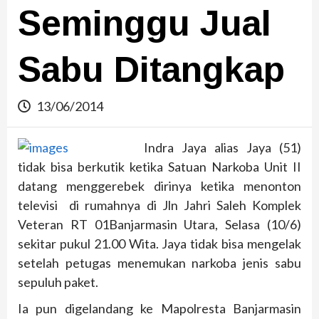
Seminggu Jual
Sabu Ditangkap
13/06/2014
Indra Jaya alias Jaya (51)
tidak bisa berkutik ketika Satuan Narkoba Unit II
datang menggerebek dirinya ketika menonton
televisi di rumahnya di Jln Jahri Saleh Komplek
Veteran RT 01Banjarmasin Utara, Selasa (10/6)
sekitar pukul 21.00 Wita. Jaya tidak bisa mengelak
setelah petugas menemukan narkoba jenis sabu
sepuluh paket.
Ia pun digelandang ke Mapolresta Banjarmasin