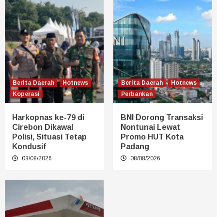
Berita Daerah
Hotnews
Berita Daerah
Hotnews
Koperasi
Perbankan
Harkopnas ke-79 di
BNI Dorong Transaksi
Cirebon Dikawal
Nontunai Lewat
Polisi, Situasi Tetap
Promo HUT Kota
Kondusif
Padang
08/08/2026
08/08/2026