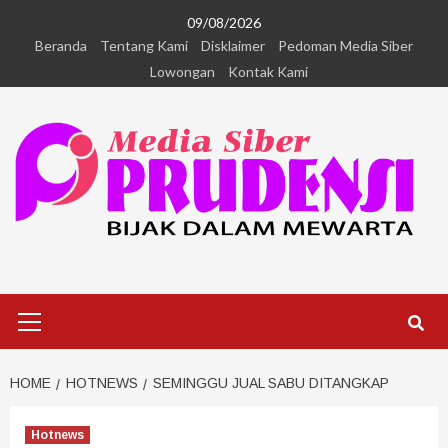
09/08/2026
Beranda
Tentang Kami
Disklaimer
Pedoman Media Siber
Lowongan
Kontak Kami
HOME
HOTNEWS
SEMINGGU JUAL SABU DITANGKAP
Hotnews