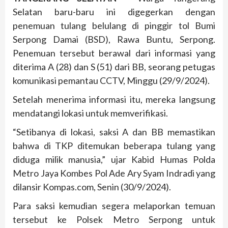
Selatan baru-baru ini digegerkan dengan
penemuan tulang belulang di pinggir tol Bumi
Serpong Damai (BSD), Rawa Buntu, Serpong.
Penemuan tersebut berawal dari informasi yang
diterima A (28) dan S (51) dari BB, seorang petugas
komunikasi pemantau CCTV, Minggu (29/9/2024).
Setelah menerima informasi itu, mereka langsung
mendatangi lokasi untuk memverifikasi.
“Setibanya di lokasi, saksi A dan BB memastikan
bahwa di TKP ditemukan beberapa tulang yang
diduga milik manusia,” ujar Kabid Humas Polda
Metro Jaya Kombes Pol Ade Ary Syam Indradi yang
dilansir Kompas.com, Senin (30/9/2024).
Para saksi kemudian segera melaporkan temuan
tersebut ke Polsek Metro Serpong untuk