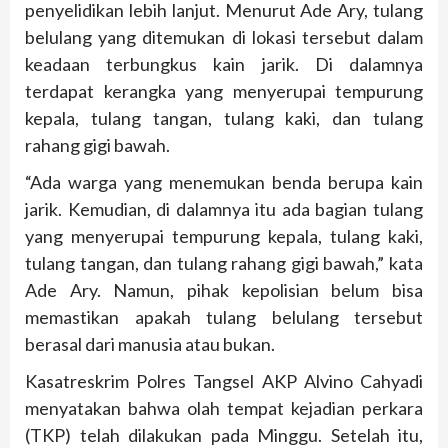
penyelidikan lebih lanjut. Menurut Ade Ary, tulang
belulang yang ditemukan di lokasi tersebut dalam
keadaan terbungkus kain jarik. Di dalamnya
terdapat kerangka yang menyerupai tempurung
kepala, tulang tangan, tulang kaki, dan tulang
rahang gigi bawah.
“Ada warga yang menemukan benda berupa kain
jarik. Kemudian, di dalamnya itu ada bagian tulang
yang menyerupai tempurung kepala, tulang kaki,
tulang tangan, dan tulang rahang gigi bawah,” kata
Ade Ary. Namun, pihak kepolisian belum bisa
memastikan apakah tulang belulang tersebut
berasal dari manusia atau bukan.
Kasatreskrim Polres Tangsel AKP Alvino Cahyadi
menyatakan bahwa olah tempat kejadian perkara
(TKP) telah dilakukan pada Minggu. Setelah itu,