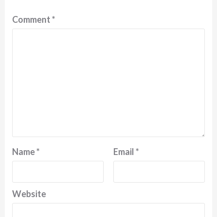
Comment
*
Name
*
Email
*
Website