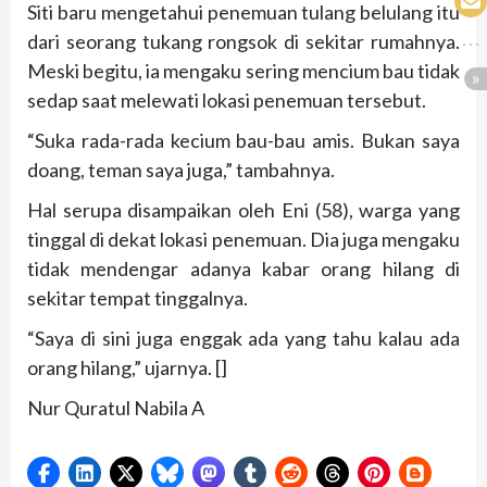
Siti baru mengetahui penemuan tulang belulang itu
dari seorang tukang rongsok di sekitar rumahnya.
Meski begitu, ia mengaku sering mencium bau tidak
sedap saat melewati lokasi penemuan tersebut.
“Suka rada-rada kecium bau-bau amis. Bukan saya
doang, teman saya juga,” tambahnya.
Hal serupa disampaikan oleh Eni (58), warga yang
tinggal di dekat lokasi penemuan. Dia juga mengaku
tidak mendengar adanya kabar orang hilang di
sekitar tempat tinggalnya.
“Saya di sini juga enggak ada yang tahu kalau ada
orang hilang,” ujarnya. []
Nur Quratul Nabila A