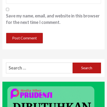
Save my name, email, and website in this browser
for the next time I comment.