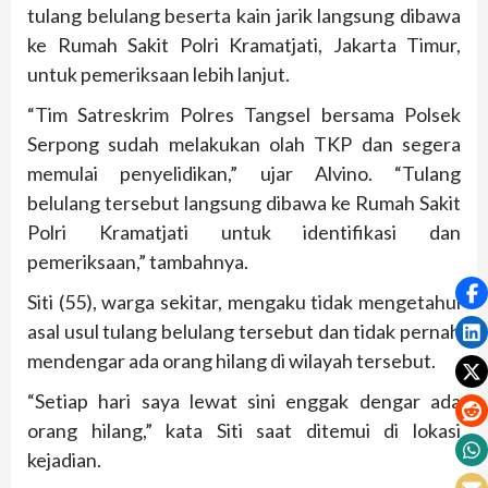
tulang belulang beserta kain jarik langsung dibawa
ke Rumah Sakit Polri Kramatjati, Jakarta Timur,
untuk pemeriksaan lebih lanjut.
“Tim Satreskrim Polres Tangsel bersama Polsek
Serpong sudah melakukan olah TKP dan segera
memulai penyelidikan,” ujar Alvino. “Tulang
belulang tersebut langsung dibawa ke Rumah Sakit
Polri Kramatjati untuk identifikasi dan
pemeriksaan,” tambahnya.
Siti (55), warga sekitar, mengaku tidak mengetahui
asal usul tulang belulang tersebut dan tidak pernah
mendengar ada orang hilang di wilayah tersebut.
“Setiap hari saya lewat sini enggak dengar ada
orang hilang,” kata Siti saat ditemui di lokasi
kejadian.