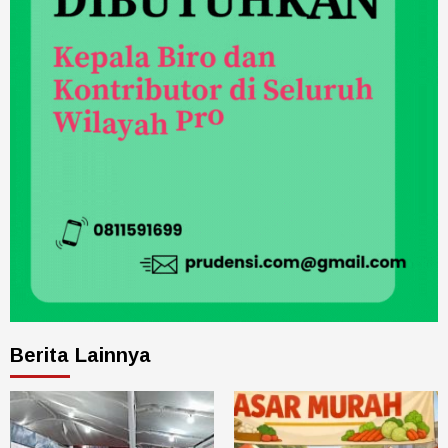
Berita Lainnya