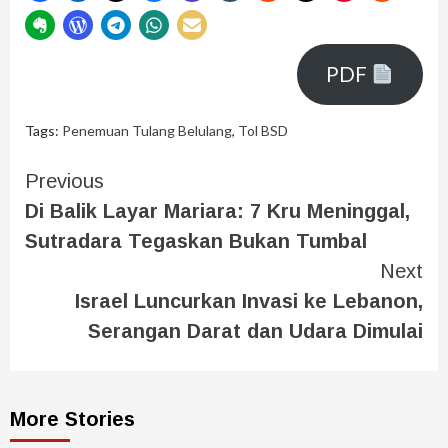
PDF
Tags:
Penemuan Tulang Belulang
,
Tol BSD
Previous
Di Balik Layar Mariara: 7 Kru Meninggal,
Sutradara Tegaskan Bukan Tumbal
Next
Israel Luncurkan Invasi ke Lebanon,
Serangan Darat dan Udara Dimulai
More Stories