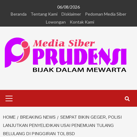
06/08/2026
Beranda
Tentang Kami
Disklaimer
Pedoman Media Siber
Lowongan
Kontak Kami
HOME
BREAKING NEWS
SEMPAT BIKIN GEGER, POLISI
LANJUTKAN PENYELIDIKAN USAI PENEMUAN TULANG
BELULANG DI PINGGIRAN TOL BSD