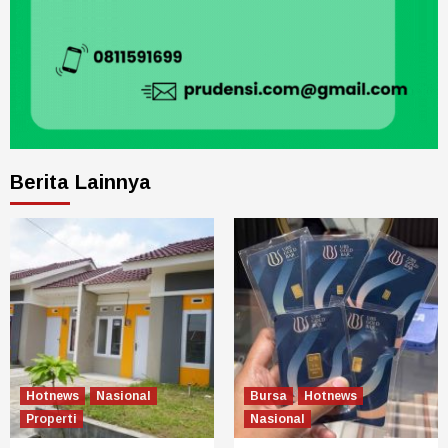
Berita Lainnya
Hotnews
Nasional
Bursa
Hotnews
Properti
Nasional