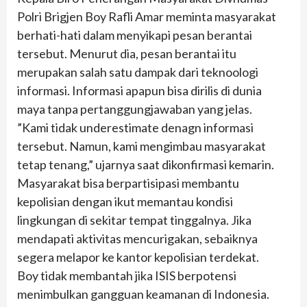
Polri Brigjen Boy Rafli Amar meminta masyarakat
berhati-hati dalam menyikapi pesan berantai
tersebut. Menurut dia, pesan berantai itu
merupakan salah satu dampak dari teknoologi
informasi. Informasi apapun bisa dirilis di dunia
maya tanpa pertanggungjawaban yang jelas.
”Kami tidak underestimate denagn informasi
tersebut. Namun, kami mengimbau masyarakat
tetap tenang,” ujarnya saat dikonfirmasi kemarin.
Masyarakat bisa berpartisipasi membantu
kepolisian dengan ikut memantau kondisi
lingkungan di sekitar tempat tinggalnya. Jika
mendapati aktivitas mencurigakan, sebaiknya
segera melapor ke kantor kepolisian terdekat.
Boy tidak membantah jika ISIS berpotensi
menimbulkan gangguan keamanan di Indonesia.