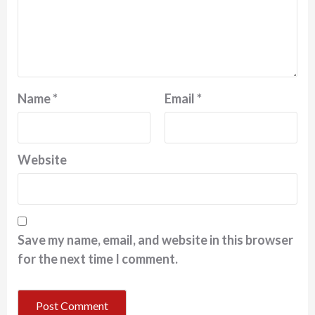
Name
*
Email
*
Website
Save my name, email, and website in this browser
for the next time I comment.