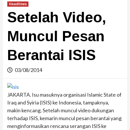
Headlines
Setelah Video,
Muncul Pesan
Berantai ISIS
03/08/2014
JAKARTA. Isu masuknya organisasi Islamic State of
Iraq and Syiria (ISIS) ke Indonesia, tampaknya,
makin kencang. Setelah muncul video dukungan
terhadap ISIS, kemarin muncul pesan berantai yang
menginformasikan rencana serangan ISIS ke