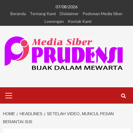
07/08/2026
Beranda
Tentang Kami
Disklaimer
Pedoman Media Siber
Lowongan
Kontak Kami
HOME
HEADLINES
SETELAH VIDEO, MUNCUL PESAN
BERANTAI ISIS