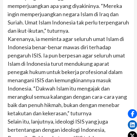
memperjuangkan apa yang diyakininya. “Mereka
ingin memperjuangkan negara Islam di Iraq dan
Suriah. Umat Islam Indonesia tak perlu terpengaruh
dan ikut-ikutan,” tuturnya.
Karenanya, ia meminta agar seluruh umat Islam di
Indonesia benar-benar mawas diri terhadap
pengaruh ISIS. Ia pun berpesan agar seluruh umat
Islam di Indonesia turut mendukung aparat
penegak hukum untuk bekerja profesional dalam
menangani ISIS dan kemungkinannya masuk
Indonesia. “Dakwah Islam itu mengajak dan
merangkul semua kalangan dengan cara-cara yang
baik dan penuh hikmah, bukan dengan menebar
ketakutan dan kekerasan,” tuturnya
Selain itu, lanjutnya, ideologi ISIS yang juga
bertentangan dengan ideologi Indonesia,