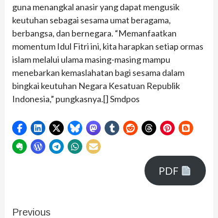
guna menangkal anasir yang dapat mengusik
keutuhan sebagai sesama umat beragama,
berbangsa, dan bernegara. “Memanfaatkan
momentum Idul Fitri ini, kita harapkan setiap ormas
islam melalui ulama masing-masing mampu
menebarkan kemaslahatan bagi sesama dalam
bingkai keutuhan Negara Kesatuan Republik
Indonesia,” pungkasnya.[] Smdpos
PDF
Previous