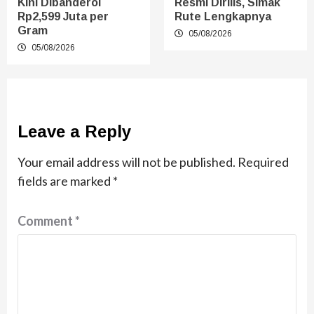
Kini Dibanderol
Resmi Dirilis, Simak
Rp2,599 Juta per
Rute Lengkapnya
Gram
05/08/2026
05/08/2026
Leave a Reply
Your email address will not be published.
Required
fields are marked
*
Comment
*