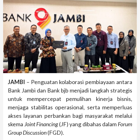
JAMBI
– Penguatan kolaborasi pembiayaan antara
Bank Jambi dan Bank bjb menjadi langkah strategis
untuk mempercepat pemulihan kinerja bisnis,
menjaga stabilitas operasional, serta memperluas
akses layanan perbankan bagi masyarakat melalui
skema
Joint Financing
(JF) yang dibahas dalam
Forum
Group Discussion
(FGD).