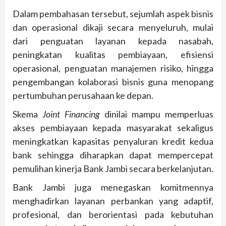
Dalam pembahasan tersebut, sejumlah aspek bisnis
dan operasional dikaji secara menyeluruh, mulai
dari penguatan layanan kepada nasabah,
peningkatan kualitas pembiayaan, efisiensi
operasional, penguatan manajemen risiko, hingga
pengembangan kolaborasi bisnis guna menopang
pertumbuhan perusahaan ke depan.
Skema
Joint Financing
dinilai mampu memperluas
akses pembiayaan kepada masyarakat sekaligus
meningkatkan kapasitas penyaluran kredit kedua
bank sehingga diharapkan dapat mempercepat
pemulihan kinerja Bank Jambi secara berkelanjutan.
Bank Jambi juga menegaskan komitmennya
menghadirkan layanan perbankan yang adaptif,
profesional, dan berorientasi pada kebutuhan