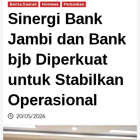
Berita Daerah
Hotnews
Perbankan
Sinergi Bank
Jambi dan Bank
bjb Diperkuat
untuk Stabilkan
Operasional
20/05/2026