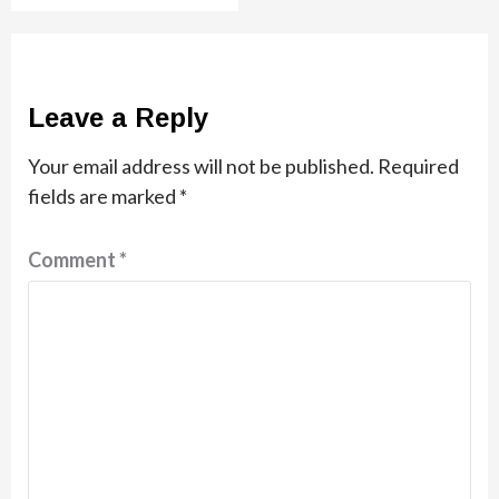
Leave a Reply
Your email address will not be published.
Required
fields are marked
*
Comment
*