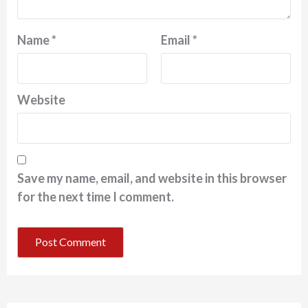
Name
*
Email
*
Website
Save my name, email, and website in this browser
for the next time I comment.