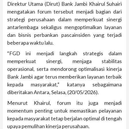
Direktur Utama (Dirut) Bank Jambi Khairul Suhairi
mengatakan forum tersebut menjadi bagian dari
strategi perusahaan dalam memperkuat sinergi
antarlembaga sekaligus mengoptimalkan layanan
dan bisnis perbankan pascainsiden yang terjadi
beberapa waktu lalu.
“FGD ini menjadi langkah strategis dalam
memperkuat sinergi, menjaga stabilitas
operasional, serta mendorong optimalisasi kinerja
Bank Jambi agar terus memberikan layanan terbaik
kepada masyarakat,” katanya sebagaimana
diberitakan Antara, Selasa, (20/05/2026).
Menurut Khairul, forum itu juga menjadi
momentum penting untuk memastikan pelayanan
kepada masyarakat tetap berjalan optimal di tengah
upaya pemulihan kinerja perusahaan.