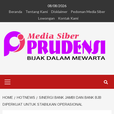
08/08/2026
Beranda
Tentang Kami
Disklaimer
Pedoman Media Siber
Lowongan
Kontak Kami
HOME
HOTNEWS
SINERGI BANK JAMBI DAN BANK BJB
DIPERKUAT UNTUK STABILKAN OPERASIONAL