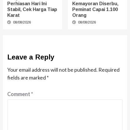
Perhiasan Hari Ini
Kemayoran Diserbu,
Stabil, Cek Harga Tiap
Peminat Capai 1.100
Karat
Orang
08/08/2026
08/08/2026
Leave a Reply
Your email address will not be published.
Required
fields are marked
*
Comment
*