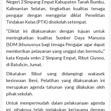
Negeri 2 Simpang Empat Kabupaten Tanah Bumbu,
Kalimantan Selatan, tingkatkan kualitas tenaga
pengajar dengan menggelar diklat Penelitian
Tindakan Kelas (PTK) disekolah setempat.
“Diklat ini dilaksanakan dengan tujuan untuk
meningkatkan kualitas Sumber Daya Manusia
(SDM )khususnya bagi tenaga Pengajar agar dapat
memberikan pelayanan yang unggul dan bermutu,”
kata Kepala smkn 2 Simpang Empat, Ribut Giyono,
di Batulicin, Jumat.
Dikatakan Ribut yang didampingi wakasek
kesiswaan Beni, Pelatihan yang dilaksanakan ini
merupakan agenda tahunan yang dilakukan oleh
pihak sekolah.
Untuk mempermudah dalam pelaksanaan agenda
ini, pihaknya telah melakukan kerjasama dengan