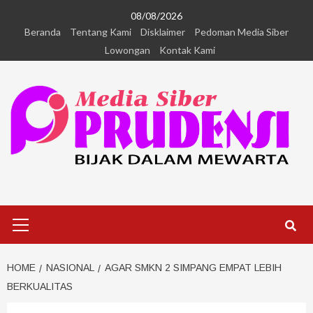
08/08/2026
Beranda
Tentang Kami
Disklaimer
Pedoman Media Siber
Lowongan
Kontak Kami
HOME
NASIONAL
AGAR SMKN 2 SIMPANG EMPAT LEBIH
BERKUALITAS