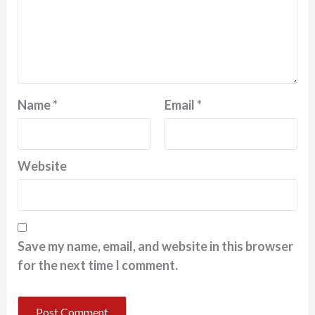
Name
*
Email
*
Website
Save my name, email, and website in this browser
for the next time I comment.