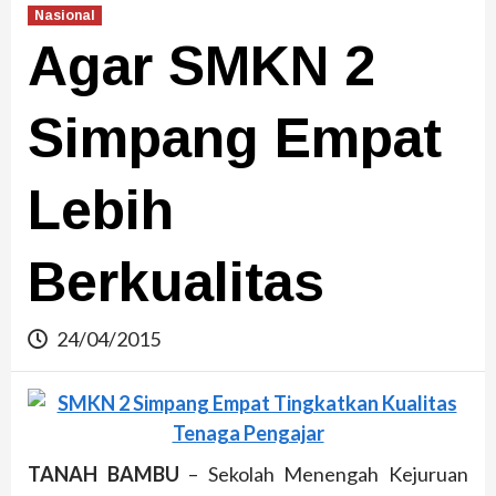
Nasional
Agar SMKN 2
Simpang Empat
Lebih
Berkualitas
24/04/2015
TANAH BAMBU
– Sekolah Menengah Kejuruan