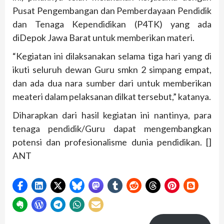
Pusat Pengembangan dan Pemberdayaan Pendidik
dan Tenaga Kependidikan (P4TK) yang ada
diDepok Jawa Barat untuk memberikan materi.
“Kegiatan ini dilaksanakan selama tiga hari yang di
ikuti seluruh dewan Guru smkn 2 simpang empat,
dan ada dua nara sumber dari untuk memberikan
meateri dalam pelaksanan dilkat tersebut,” katanya.
Diharapkan dari hasil kegiatan ini nantinya, para
tenaga pendidik/Guru dapat mengembangkan
potensi dan profesionalisme dunia pendidikan. []
ANT