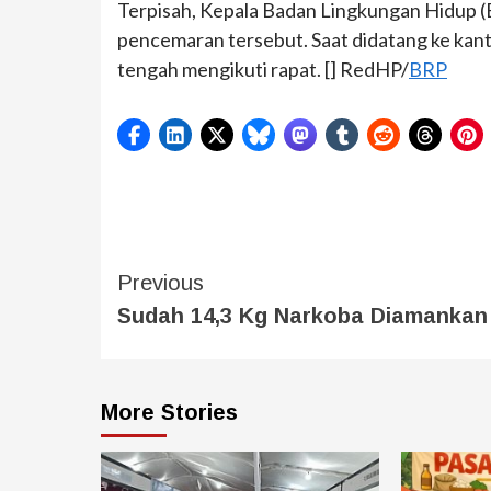
Terpisah, Kepala Badan Lingkungan Hidup (BL
pencemaran tersebut. Saat didatang ke kant
tengah mengikuti rapat. [] RedHP/
BRP
Previous
Sudah 14,3 Kg Narkoba Diamankan
More Stories