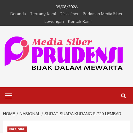
09/08/2026
Beranda
Tentang Kami
Disklaimer
Pedoman Media Siber
Lowongan
Kontak Kami
HOME
NASIONAL
SURAT SUARA KURANG 5.720 LEMBAR
Nasional