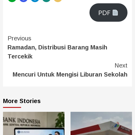
PDF
Previous
Ramadan, Distribusi Barang Masih
Tercekik
Next
Mencuri Untuk Mengisi Liburan Sekolah
More Stories