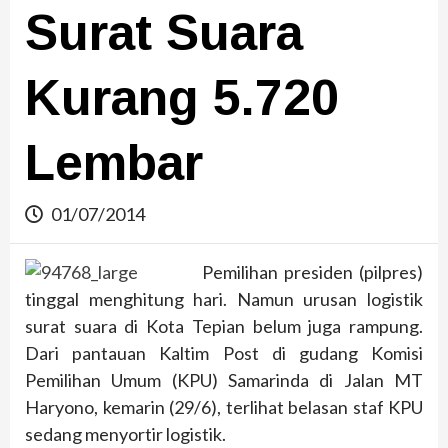
Surat Suara
Kurang 5.720
Lembar
01/07/2014
Pemilihan presiden (pilpres)
tinggal menghitung hari. Namun urusan logistik
surat suara di Kota Tepian belum juga rampung.
Dari pantauan Kaltim Post di gudang Komisi
Pemilihan Umum (KPU) Samarinda di Jalan MT
Haryono, kemarin (29/6), terlihat belasan staf KPU
sedang menyortir logistik.