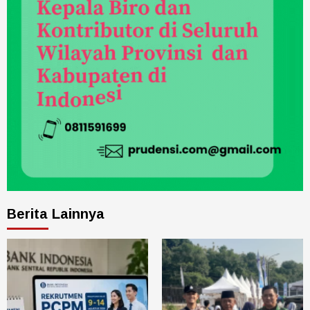
Berita Lainnya