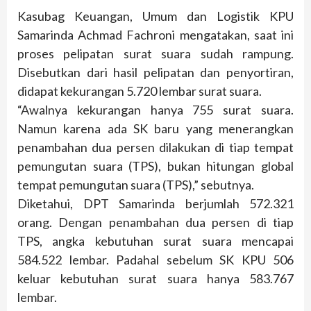
Kasubag Keuangan, Umum dan Logistik KPU
Samarinda Achmad Fachroni mengatakan, saat ini
proses pelipatan surat suara sudah rampung.
Disebutkan dari hasil pelipatan dan penyortiran,
didapat kekurangan 5.720 lembar surat suara.
“Awalnya kekurangan hanya 755 surat suara.
Namun karena ada SK baru yang menerangkan
penambahan dua persen dilakukan di tiap tempat
pemungutan suara (TPS), bukan hitungan global
tempat pemungutan suara (TPS),” sebutnya.
Diketahui, DPT Samarinda berjumlah 572.321
orang. Dengan penambahan dua persen di tiap
TPS, angka kebutuhan surat suara mencapai
584.522 lembar. Padahal sebelum SK KPU 506
keluar kebutuhan surat suara hanya 583.767
lembar.