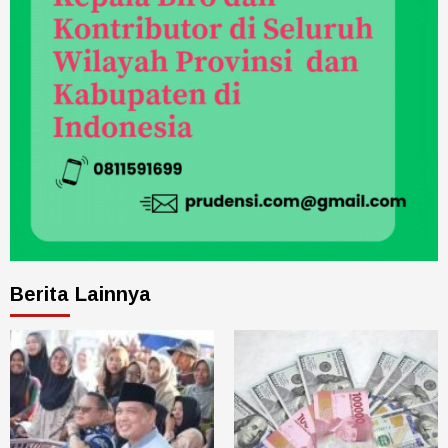
Berita Lainnya