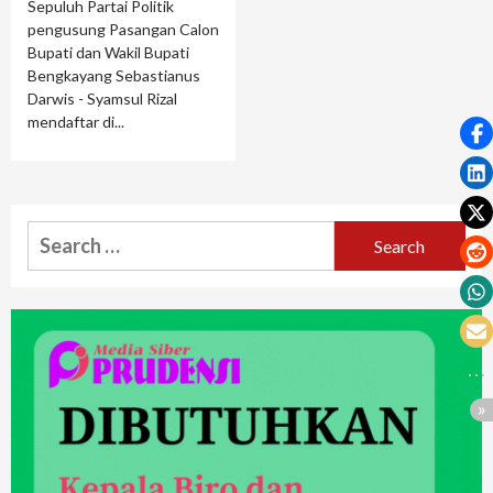
Sepuluh Partai Politik
pengusung Pasangan Calon
Bupati dan Wakil Bupati
Bengkayang Sebastianus
Darwis - Syamsul Rizal
mendaftar di...