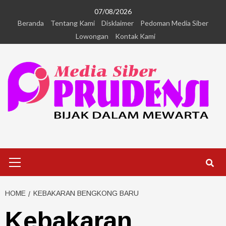
07/08/2026
Beranda
Tentang Kami
Disklaimer
Pedoman Media Siber
Lowongan
Kontak Kami
HOME
KEBAKARAN BENGKONG BARU
Kebakaran