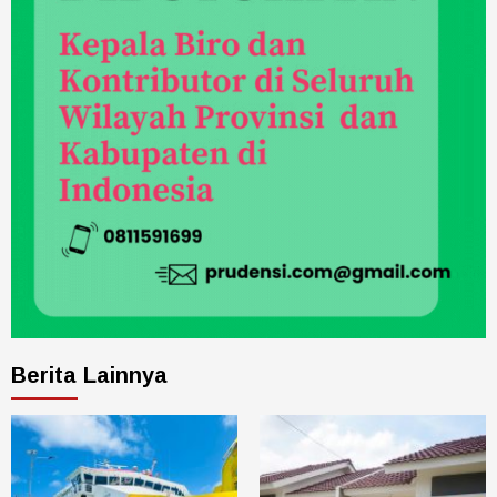
Berita Lainnya