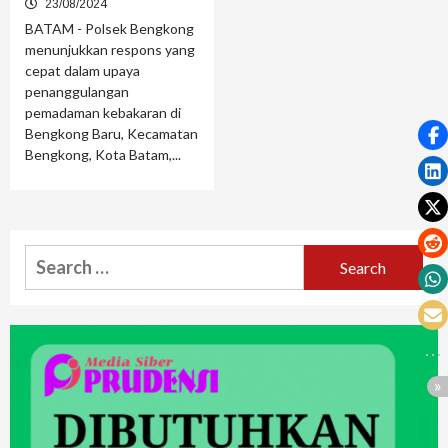
23/08/2024
BATAM - Polsek Bengkong
menunjukkan respons yang
cepat dalam upaya
penanggulangan
pemadaman kebakaran di
Bengkong Baru, Kecamatan
Bengkong, Kota Batam,...