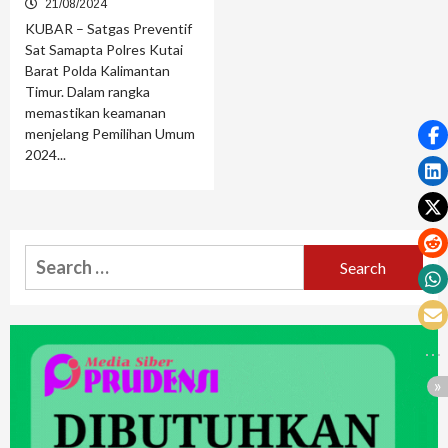
21/08/2024
KUBAR – Satgas Preventif
Sat Samapta Polres Kutai
Barat Polda Kalimantan
Timur. Dalam rangka
memastikan keamanan
menjelang Pemilihan Umum
2024...