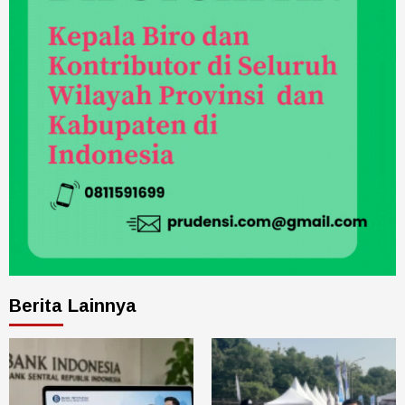
Berita Lainnya