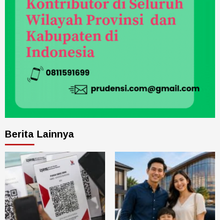
Berita Lainnya