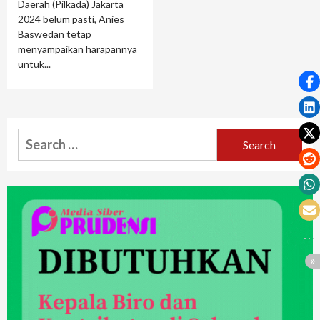
Daerah (Pilkada) Jakarta
2024 belum pasti, Anies
Baswedan tetap
menyampaikan harapannya
untuk...