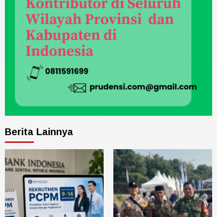
Berita Lainnya