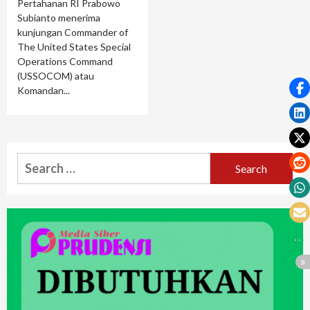
Pertahanan RI Prabowo
Subianto menerima
kunjungan Commander of
The United States Special
Operations Command
(USSOCOM) atau
Komandan...