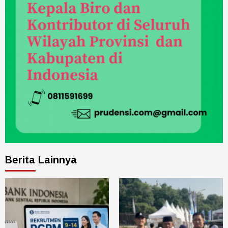
Berita Lainnya