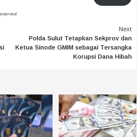
Resiprokal
Next
Polda Sulut Tetapkan Sekprov dan
si
Ketua Sinode GMIM sebagai Tersangka
Korupsi Dana Hibah