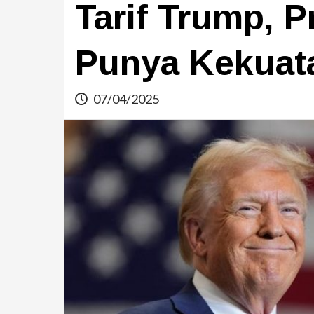
Tarif Trump, 
Punya Kekuata
07/04/2025