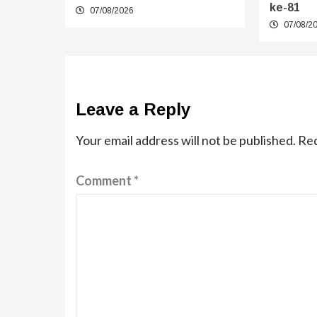
ke-81
07/08/2026
07/08/2
Leave a Reply
Your email address will not be published.
Req
Comment
*