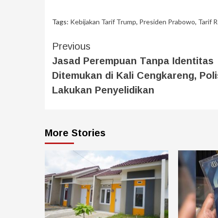
Tags:
Kebijakan Tarif Trump
,
Presiden Prabowo
,
Tarif 
Previous
Jasad Perempuan Tanpa Identitas
Ditemukan di Kali Cengkareng, Poli
Lakukan Penyelidikan
More Stories