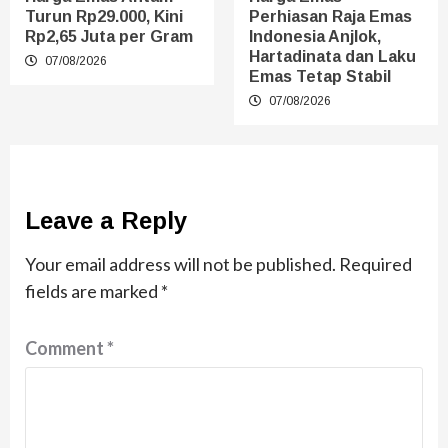
Turun Rp29.000, Kini
Perhiasan Raja Emas
Rp2,65 Juta per Gram
Indonesia Anjlok,
Hartadinata dan Laku
07/08/2026
Emas Tetap Stabil
07/08/2026
Leave a Reply
Your email address will not be published.
Required
fields are marked
*
Comment
*