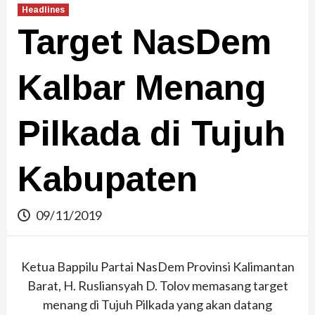
Headlines
Target NasDem
Kalbar Menang
Pilkada di Tujuh
Kabupaten
09/11/2019
Ketua Bappilu Partai NasDem Provinsi Kalimantan
Barat, H. Rusliansyah D. Tolov memasang target
menang di Tujuh Pilkada yang akan datang