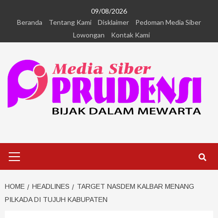
09/08/2026
Beranda
Tentang Kami
Disklaimer
Pedoman Media Siber
Lowongan
Kontak Kami
HOME
HEADLINES
TARGET NASDEM KALBAR MENANG
PILKADA DI TUJUH KABUPATEN