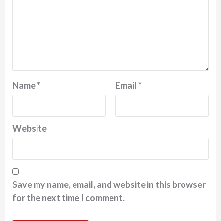
Name
*
Email
*
Website
Save my name, email, and website in this browser
for the next time I comment.