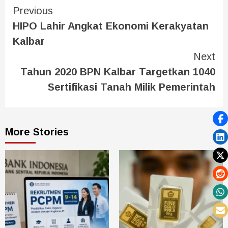
Previous
HIPO Lahir Angkat Ekonomi Kerakyatan
Kalbar
Next
Tahun 2020 BPN Kalbar Targetkan 1040
Sertifikasi Tanah Milik Pemerintah
More Stories