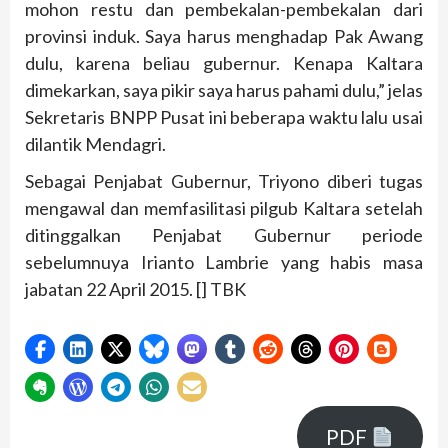
mohon restu dan pembekalan-pembekalan dari
provinsi induk. Saya harus menghadap Pak Awang
dulu, karena beliau gubernur. Kenapa Kaltara
dimekarkan, saya pikir saya harus pahami dulu,” jelas
Sekretaris BNPP Pusat ini beberapa waktu lalu usai
dilantik Mendagri.
Sebagai Penjabat Gubernur, Triyono diberi tugas
mengawal dan memfasilitasi pilgub Kaltara setelah
ditinggalkan Penjabat Gubernur periode
sebelumnuya Irianto Lambrie yang habis masa
jabatan 22 April 2015. [] TBK
PDF