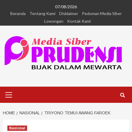
07/08/2026
Beranda
Tentang Kami
Disklaimer
Pedoman Media Siber
Lowongan
Kontak Kami
HOME
NASIONAL
TRIYONO TEMUI AWANG FAROEK
Nasional