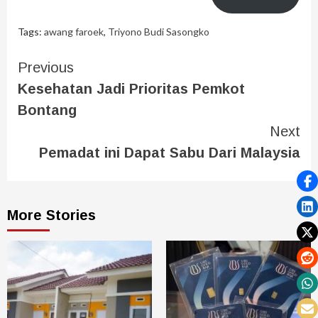
Tags:
awang faroek
,
Triyono Budi Sasongko
Previous
Kesehatan Jadi Prioritas Pemkot
Bontang
Next
Pemadat ini Dapat Sabu Dari Malaysia
More Stories