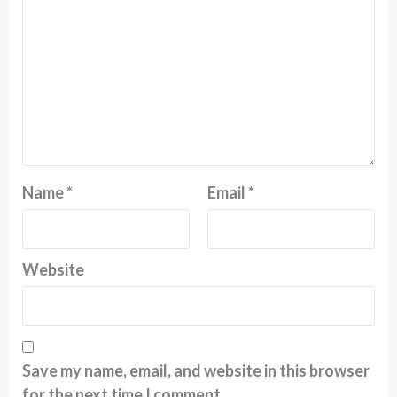
Name
*
Email
*
Website
Save my name, email, and website in this browser
for the next time I comment.