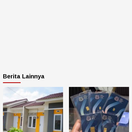
Berita Lainnya