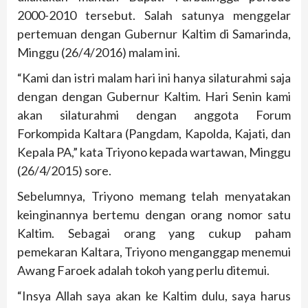
2000-2010 tersebut. Salah satunya menggelar
pertemuan dengan Gubernur Kaltim di Samarinda,
Minggu (26/4/2016) malam ini.
“Kami dan istri malam hari ini hanya silaturahmi saja
dengan dengan Gubernur Kaltim. Hari Senin kami
akan silaturahmi dengan anggota Forum
Forkompida Kaltara (Pangdam, Kapolda, Kajati, dan
Kepala PA,” kata Triyono kepada wartawan, Minggu
(26/4/2015) sore.
Sebelumnya, Triyono memang telah menyatakan
keinginannya bertemu dengan orang nomor satu
Kaltim. Sebagai orang yang cukup paham
pemekaran Kaltara, Triyono menganggap menemui
Awang Faroek adalah tokoh yang perlu ditemui.
“Insya Allah saya akan ke Kaltim dulu, saya harus