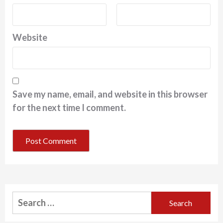
Website
Save my name, email, and website in this browser
for the next time I comment.