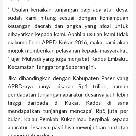
“ Usulan kenaikan tunjangan bagi aparatur desa,
sudah kami hitung sesuai dengan kemampuan
keuangan daerah dan angka yang ideal untuk
dibayarkan kepada kami. Apabila usulan kami tidak
diakomodir di APBD Kukar 2016, maka kami akan
mogok memberikan pelayanan kepada masyarakat,
“ ujar Mulyadi yang juga menjabat Kades Embalut,
Kecamatan Tenggarong Seberang ini.
Jika dibandingkan dengan Kabupaten Paser yang
APBD-nya hanya kisaran Rp1 triliun, namun
pendapatan tunjangan aparatur desanya jauh lebih
tinggi daripada di Kukar, Kades di sana
mendapatkan tunjangan mencapai Rp5 juta per
bulan. Kalau Pemkab Kukar mau berpihak kepada
aparatur desanya, pasti bisa mewujudkan tuntutan
pemerintahan desa.