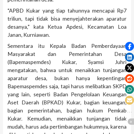
“APBD Kukar yang tiap tahunnya mencapai Rp7
triliun, tapi tidak bisa menyejahterakan aparatur
desanya,” kata Ketua Apdesi, Kecamatan Loa
Janan, Kurniawan.
Sementara itu Kepala Badan Pemberdayaan
Masyarakat dan Pemerintahan Desa
(Bapemaspemdes) Kukar, Syamsi Juhri
mengatakan, bahwa untuk menaikkan tunjangan
aparatur desa, bukan hanya kepentingan
Bapemaspemdes saja, tapi harus melibatkan SKPD
yang lain, seperti Badan Pengelolaan Keuangan
Aset Daerah (BPKAD) Kukar, bagian keuangan,
bagian pemerintahan, bagian hukum Pemkab
Kukar. Kemudian, menaikkan tunjangan tidak
mudah, harus ada pertimbangan hukumnya, karena