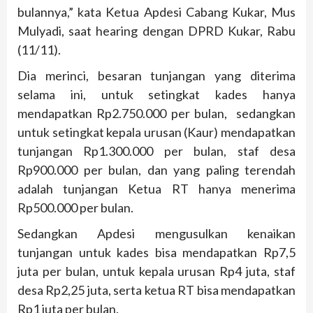
bulannya,” kata Ketua Apdesi Cabang Kukar, Mus
Mulyadi, saat hearing dengan DPRD Kukar, Rabu
(11/11).
Dia merinci, besaran tunjangan yang diterima
selama ini, untuk setingkat kades hanya
mendapatkan Rp2.750.000 per bulan, sedangkan
untuk setingkat kepala urusan (Kaur) mendapatkan
tunjangan Rp1.300.000 per bulan, staf desa
Rp900.000 per bulan, dan yang paling terendah
adalah tunjangan Ketua RT hanya menerima
Rp500.000 per bulan.
Sedangkan Apdesi mengusulkan kenaikan
tunjangan untuk kades bisa mendapatkan Rp7,5
juta per bulan, untuk kepala urusan Rp4 juta, staf
desa Rp2,25 juta, serta ketua RT bisa mendapatkan
Rp1 juta per bulan.