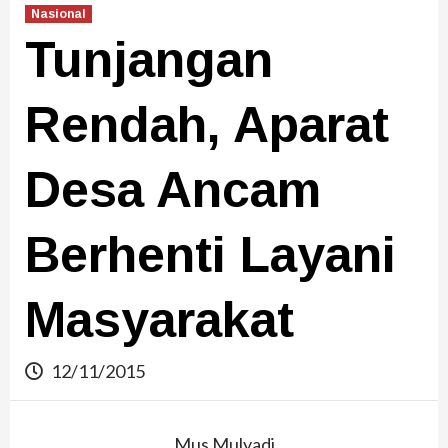
Nasional
Tunjangan
Rendah, Aparat
Desa Ancam
Berhenti Layani
Masyarakat
12/11/2015
Mus Mulyadi