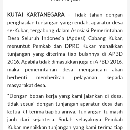
KUTAI KARTANEGARA
– Tidak tahan dengan
penghasilan tunjangan yang rendah, aparatur desa
se-Kukar, tergabung dalam Asosiasi Pemerintahan
Desa Seluruh Indonesia (Apdesi) Cabang Kukar,
menuntut Pemkab dan DPRD Kukar menaikkan
tunjangan yang diterima tiap bulannya di APBD
2016. Apabila tidak dimasukkan juga di APBD 2016,
maka pemerintahan desa mengancam akan
berhenti memberikan pelayanan kepada
masyarakat desa.
“Dengan beban kerja yang kami jalankan di desa,
tidak sesuai dengan tunjangan aparatur desa dan
ketua RT terima tiap bulannya. Tunjangan itu masih
jauh dari sejahtera. Sudah selayaknya Pemkab
Kukar menaikkan tunjangan yang kami terima tiap