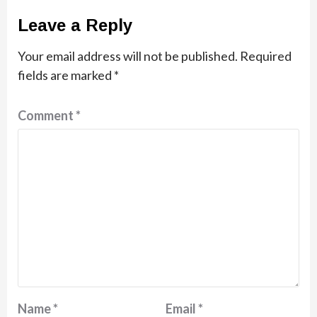
Leave a Reply
Your email address will not be published.
Required
fields are marked
*
Comment
*
Name
*
Email
*