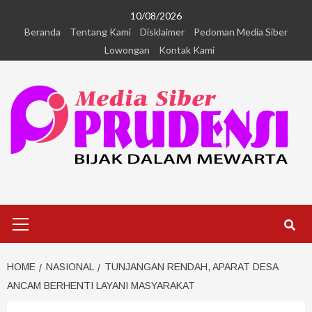
10/08/2026
Beranda
Tentang Kami
Disklaimer
Pedoman Media Siber
Lowongan
Kontak Kami
HOME
NASIONAL
TUNJANGAN RENDAH, APARAT DESA
ANCAM BERHENTI LAYANI MASYARAKAT