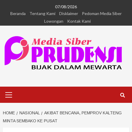
07/08/2026
Beranda
Tentang Kami
Disklaimer
Pedoman Media Siber
Lowongan
Kontak Kami
HOME
NASIONAL
AKIBAT BENCANA, PEMPROV KALTENG
MINTA SEMBAKO KE PUSAT