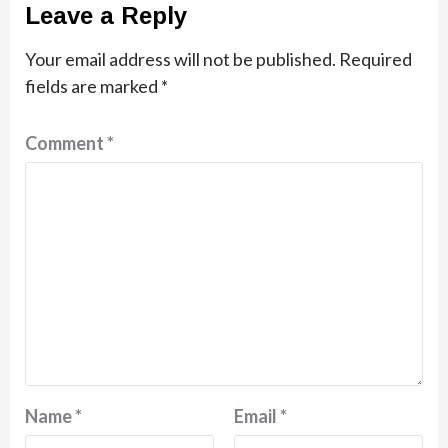
Leave a Reply
Your email address will not be published.
Required
fields are marked
*
Comment
*
Name
*
Email
*