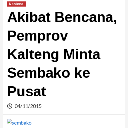
Nasional
Akibat Bencana,
Pemprov
Kalteng Minta
Sembako ke
Pusat
04/11/2015