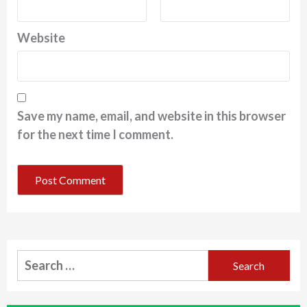
Website
Save my name, email, and website in this browser
for the next time I comment.