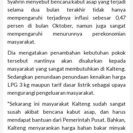
Syahrin menyebut bencana kabut asap yang terjadi
selama dua bulan terakhir tidak hanya
mempengaruhi terjadinya inflasi sebesar 0,47
persen di bulan Oktober, namun juga sangat
mempengaruhi menurunnya perekonomian
masyarakat.
Dia mengatakan penambahan kebutuhan pokok
tersebut nantinya akan disalurkan kepada
masyarakat yang sangat membutuhkan di Kalteng.
Sedangkan penundaan penundaan kenaikan harga
LPG 3 kg maupun tarif dasar listrik sebagai upaya
mengurangi pengeluaran masyarakat.
“Sekarang ini masyarakat Kalteng sudah sangat
susah akibat bencana kabut asap, dan harus
mendapat bantuan dari Pemerintah Pusat. Bahkan,
Kalteng menyarankan harga bahan bakar minyak