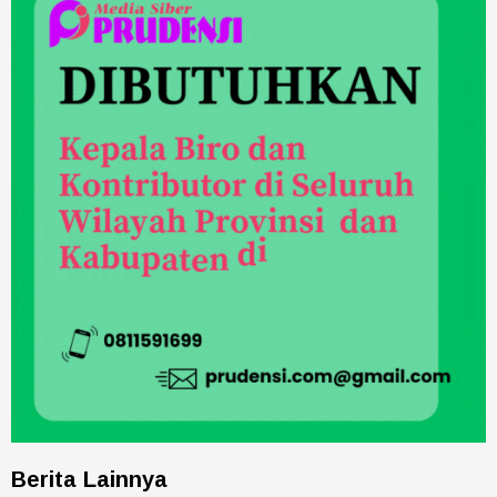
Berita Lainnya