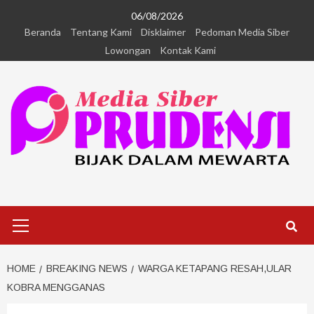
06/08/2026
Beranda
Tentang Kami
Disklaimer
Pedoman Media Siber
Lowongan
Kontak Kami
HOME
BREAKING NEWS
WARGA KETAPANG RESAH,ULAR
KOBRA MENGGANAS