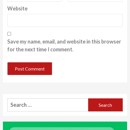
Website
Save my name, email, and website in this browser
for the next time I comment.