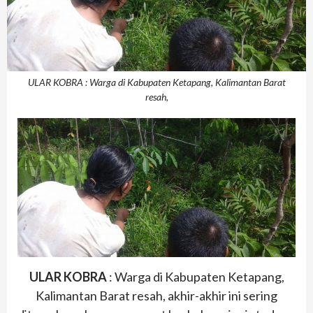
ULAR KOBRA : Warga di Kabupaten Ketapang, Kalimantan Barat
resah,
ULAR KOBRA
: Warga di Kabupaten Ketapang,
Kalimantan Barat resah, akhir-akhir ini sering