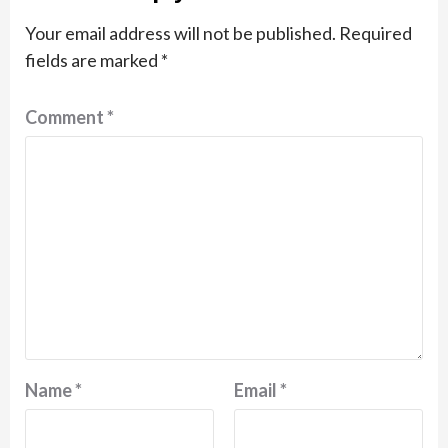
Your email address will not be published.
Required
fields are marked
*
Comment
*
Name
*
Email
*