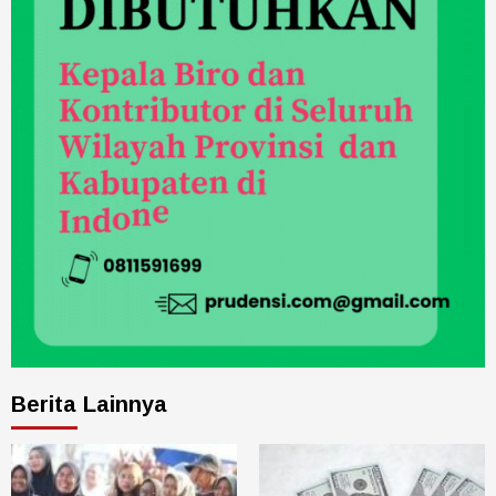
Berita Lainnya