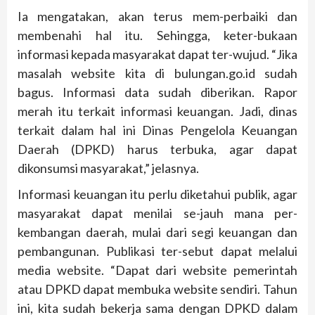
Ia mengatakan, akan terus mem-perbaiki dan
membenahi hal itu. Sehingga, keter-bukaan
informasi kepada masyarakat dapat ter-wujud. “Jika
masalah website kita di bulungan.go.id sudah
bagus. Informasi data sudah diberikan. Rapor
merah itu terkait informasi keuangan. Jadi, dinas
terkait dalam hal ini Dinas Pengelola Keuangan
Daerah (DPKD) harus terbuka, agar dapat
dikonsumsi masyarakat,” jelasnya.
Informasi keuangan itu perlu diketahui publik, agar
masyarakat dapat menilai se-jauh mana per-
kembangan daerah, mulai dari segi keuangan dan
pembangunan. Publikasi ter-sebut dapat melalui
media website. “Dapat dari website pemerintah
atau DPKD dapat membuka website sendiri. Tahun
ini, kita sudah bekerja sama dengan DPKD dalam