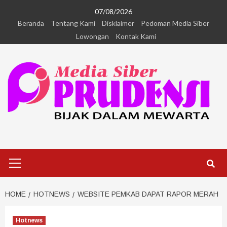
07/08/2026
Beranda
Tentang Kami
Disklaimer
Pedoman Media Siber
Lowongan
Kontak Kami
HOME
HOTNEWS
WEBSITE PEMKAB DAPAT RAPOR MERAH
Hotnews