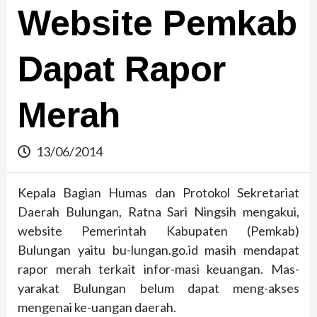
Website Pemkab
Dapat Rapor
Merah
13/06/2014
Kepala Bagian Humas dan Protokol Sekretariat
Daerah Bulungan, Ratna Sari Ningsih mengakui,
website Pemerintah Kabupaten (Pemkab)
Bulungan yaitu bu-lungan.go.id masih mendapat
rapor merah terkait infor-masi keuangan. Mas-
yarakat Bulungan belum dapat meng-akses
mengenai ke-uangan daerah.