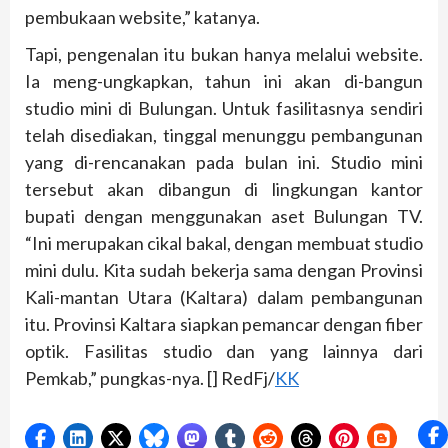
pembukaan website,” katanya.
Tapi, pengenalan itu bukan hanya melalui website.
Ia meng-ungkapkan, tahun ini akan di-bangun
studio mini di Bulungan. Untuk fasilitasnya sendiri
telah disediakan, tinggal menunggu pembangunan
yang di-rencanakan pada bulan ini. Studio mini
tersebut akan dibangun di lingkungan kantor
bupati dengan menggunakan aset Bulungan TV.
“Ini merupakan cikal bakal, dengan membuat studio
mini dulu. Kita sudah bekerja sama dengan Provinsi
Kali-mantan Utara (Kaltara) dalam pembangunan
itu. Provinsi Kaltara siapkan pemancar dengan fiber
optik. Fasilitas studio dan yang lainnya dari
Pemkab,” pungkas-nya. [] RedFj/
KK