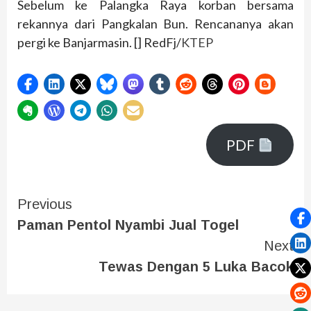
Sebelum ke Palangka Raya korban bersama
rekannya dari Pangkalan Bun. Rencananya akan
pergi ke Banjarmasin. [] RedFj/
KTEP
PDF
Previous
Paman Pentol Nyambi Jual Togel
Next
Tewas Dengan 5 Luka Bacok