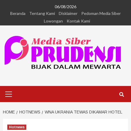
06/08/2026
Beranda
Tentang Kami
Disklaimer
Pedoman Media Siber
Lowongan
Kontak Kami
HOME
HOTNEWS
WNA UKRANIA TEWAS DIKAMAR HOTEL
Hotnews