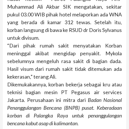
Muhammad Ali Akbar SIK mengatakan, sekitar
pukul 03.00 WIB pihak hotel melaporkan ada WNA
yang berada di kamar 312 tewas. Setelah itu,
korban langsung di bawa ke RSUD dr Doris Sylvanus
untuk divisum.
“Dari pihak rumah sakit menyatakan Korban
meninggal akibat mengidap penyakit. Mykola
sebelumnya mengeluh rasa sakit di bagian dada.
Hasil visum dari rumah sakit tidak ditemukan ada
kekerasan,” terang Ali.
Dikemukakannya, korban bekerja sebagai kru atau
teknisi bagian mesin PT Pegasus air services
Jakarta. Perusahaan ini mitra dari
Badan Nasional
Penanggulangan Bencana (BNPB) pusat. Keberadaan
korban di Palangka Raya untuk penanggulangan
bencana kabut asap di kalimantan.