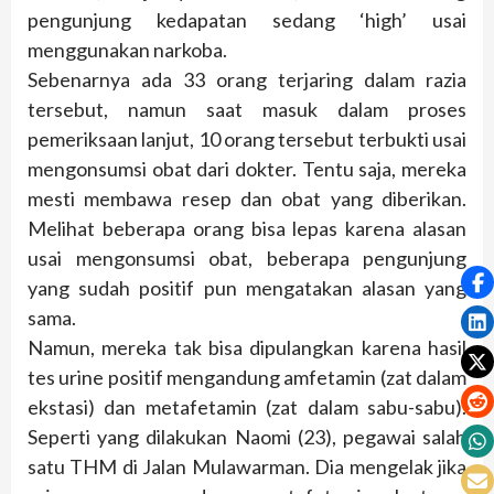
pengunjung kedapatan sedang ‘high’ usai
menggunakan narkoba.
Sebenarnya ada 33 orang terjaring dalam razia
tersebut, namun saat masuk dalam proses
pemeriksaan lanjut, 10 orang tersebut terbukti usai
mengonsumsi obat dari dokter. Tentu saja, mereka
mesti membawa resep dan obat yang diberikan.
Melihat beberapa orang bisa lepas karena alasan
usai mengonsumsi obat, beberapa pengunjung
yang sudah positif pun mengatakan alasan yang
sama.
Namun, mereka tak bisa dipulangkan karena hasil
tes urine positif mengandung amfetamin (zat dalam
ekstasi) dan metafetamin (zat dalam sabu-sabu).
Seperti yang dilakukan Naomi (23), pegawai salah
satu THM di Jalan Mulawarman. Dia mengelak jika