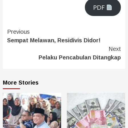
PDF
Previous
Sempat Melawan, Residivis Didor!
Next
Pelaku Pencabulan Ditangkap
More Stories