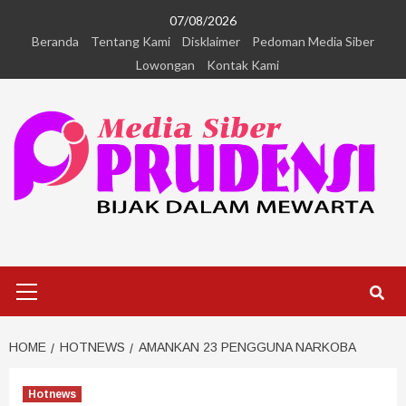
07/08/2026
Beranda
Tentang Kami
Disklaimer
Pedoman Media Siber
Lowongan
Kontak Kami
HOME
HOTNEWS
AMANKAN 23 PENGGUNA NARKOBA
Hotnews