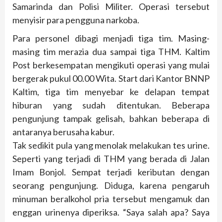
Samarinda dan Polisi Militer. Operasi tersebut
menyisir para pengguna narkoba.
Para personel dibagi menjadi tiga tim. Masing-
masing tim merazia dua sampai tiga THM. Kaltim
Post berkesempatan mengikuti operasi yang mulai
bergerak pukul 00.00 Wita. Start dari Kantor BNNP
Kaltim, tiga tim menyebar ke delapan tempat
hiburan yang sudah ditentukan. Beberapa
pengunjung tampak gelisah, bahkan beberapa di
antaranya berusaha kabur.
Tak sedikit pula yang menolak melakukan tes urine.
Seperti yang terjadi di THM yang berada di Jalan
Imam Bonjol. Sempat terjadi keributan dengan
seorang pengunjung. Diduga, karena pengaruh
minuman beralkohol pria tersebut mengamuk dan
enggan urinenya diperiksa. “Saya salah apa? Saya