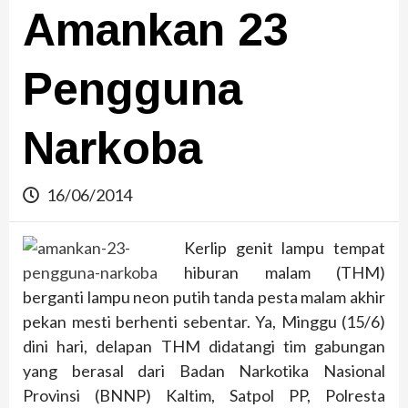
Amankan 23
Pengguna
Narkoba
16/06/2014
Kerlip genit lampu tempat
hiburan malam (THM)
berganti lampu neon putih tanda pesta malam akhir
pekan mesti berhenti sebentar. Ya, Minggu (15/6)
dini hari, delapan THM didatangi tim gabungan
yang berasal dari Badan Narkotika Nasional
Provinsi (BNNP) Kaltim, Satpol PP, Polresta