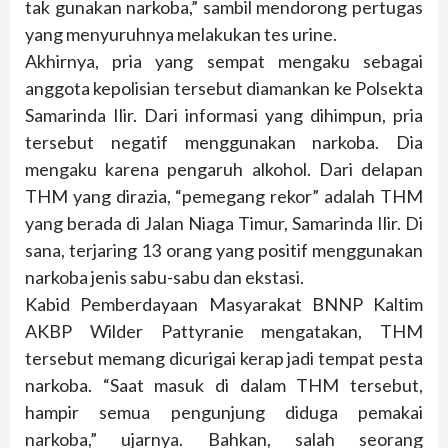
tak gunakan narkoba,” sambil mendorong pertugas
yang menyuruhnya melakukan tes urine.
Akhirnya, pria yang sempat mengaku sebagai
anggota kepolisian tersebut diamankan ke Polsekta
Samarinda Ilir. Dari informasi yang dihimpun, pria
tersebut negatif menggunakan narkoba. Dia
mengaku karena pengaruh alkohol. Dari delapan
THM yang dirazia, “pemegang rekor” adalah THM
yang berada di Jalan Niaga Timur, Samarinda Ilir. Di
sana, terjaring 13 orang yang positif menggunakan
narkoba jenis sabu-sabu dan ekstasi.
Kabid Pemberdayaan Masyarakat BNNP Kaltim
AKBP Wilder Pattyranie mengatakan, THM
tersebut memang dicurigai kerap jadi tempat pesta
narkoba. “Saat masuk di dalam THM tersebut,
hampir semua pengunjung diduga pemakai
narkoba,” ujarnya. Bahkan, salah seorang