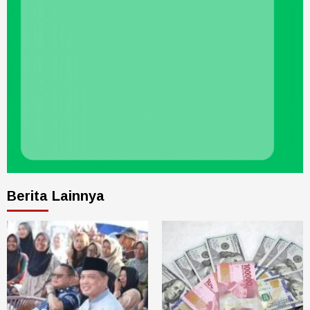
Berita Lainnya