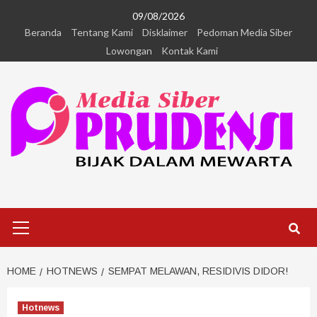
09/08/2026
Beranda
Tentang Kami
Disklaimer
Pedoman Media Siber
Lowongan
Kontak Kami
HOME
HOTNEWS
SEMPAT MELAWAN, RESIDIVIS DIDOR!
Hotnews