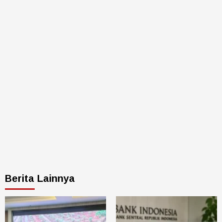
Berita Lainnya