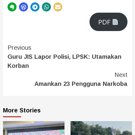
PDF
Previous
Guru JIS Lapor Polisi, LPSK: Utamakan
Korban
Next
Amankan 23 Pengguna Narkoba
More Stories