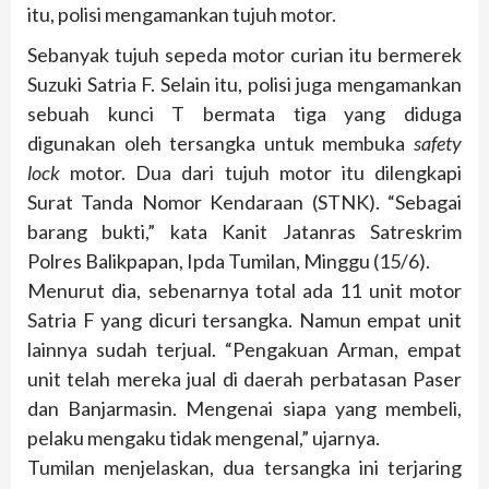
itu, polisi mengamankan tujuh motor.
Sebanyak tujuh sepeda motor curian itu bermerek
Suzuki Satria F. Selain itu, polisi juga mengamankan
sebuah kunci T bermata tiga yang diduga
digunakan oleh tersangka untuk membuka
safety
lock
motor. Dua dari tujuh motor itu dilengkapi
Surat Tanda Nomor Kendaraan (STNK). “Sebagai
barang bukti,” kata Kanit Jatanras Satreskrim
Polres Balikpapan, Ipda Tumilan, Minggu (15/6).
Menurut dia, sebenarnya total ada 11 unit motor
Satria F yang dicuri tersangka. Namun empat unit
lainnya sudah terjual. “Pengakuan Arman, empat
unit telah mereka jual di daerah perbatasan Paser
dan Banjarmasin. Mengenai siapa yang membeli,
pelaku mengaku tidak mengenal,” ujarnya.
Tumilan menjelaskan, dua tersangka ini terjaring