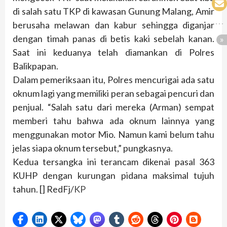
di salah satu TKP di kawasan Gunung Malang, Amir
berusaha melawan dan kabur sehingga diganjar
dengan timah panas di betis kaki sebelah kanan.
Saat ini keduanya telah diamankan di Polres
Balikpapan.
Dalam pemeriksaan itu, Polres mencurigai ada satu
oknum lagi yang memiliki peran sebagai pencuri dan
penjual. “Salah satu dari mereka (Arman) sempat
memberi tahu bahwa ada oknum lainnya yang
menggunakan motor Mio. Namun kami belum tahu
jelas siapa oknum tersebut,” pungkasnya.
Kedua tersangka ini terancam dikenai pasal 363
KUHP dengan kurungan pidana maksimal tujuh
tahun. [] RedFj/
KP