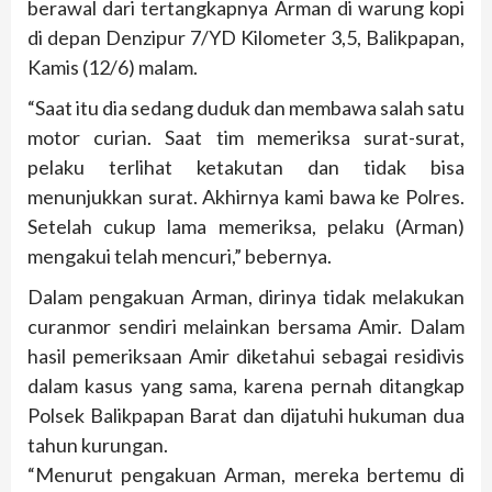
berawal dari tertangkapnya Arman di warung kopi
di depan Denzipur 7/YD Kilometer 3,5, Balikpapan,
Kamis (12/6) malam.
“Saat itu dia sedang duduk dan membawa salah satu
motor curian. Saat tim memeriksa surat-surat,
pelaku terlihat ketakutan dan tidak bisa
menunjukkan surat. Akhirnya kami bawa ke Polres.
Setelah cukup lama memeriksa, pelaku (Arman)
mengakui telah mencuri,” bebernya.
Dalam pengakuan Arman, dirinya tidak melakukan
curanmor sendiri melainkan bersama Amir. Dalam
hasil pemeriksaan Amir diketahui sebagai residivis
dalam kasus yang sama, karena pernah ditangkap
Polsek Balikpapan Barat dan dijatuhi hukuman dua
tahun kurungan.
“Menurut pengakuan Arman, mereka bertemu di