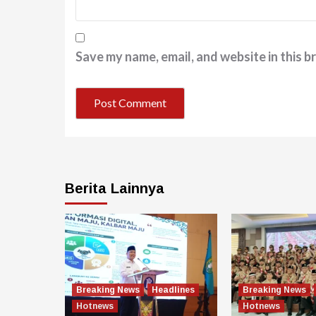
Save my name, email, and website in this b
Berita Lainnya
Breaking News
Headlines
Breaking News
Hotnews
Hotnews