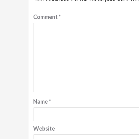
Comment
*
Name
*
Website