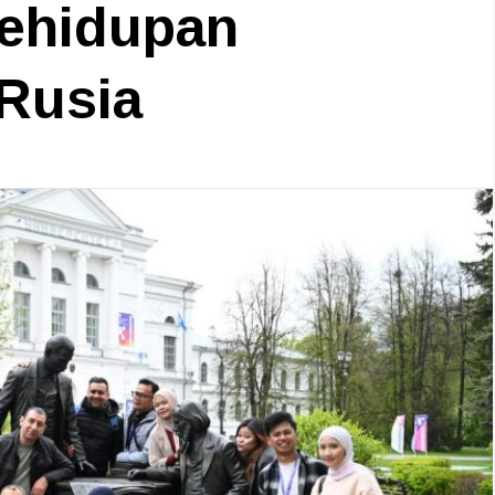
Kehidupan
Rusia