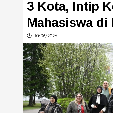
3 Kota, Intip 
Mahasiswa di 
10/06/2026