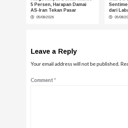
5 Persen, Harapan Damai
Sentimen
AS-Iran Tekan Pasar
dari La
05/08/2026
05/08/2
Leave a Reply
Your email address will not be published.
Req
Comment
*