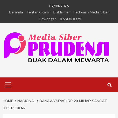
07/08/2026
Beranda
Tentang Kami
Disklaimer
Pedoman Media Siber
Lowongan
Kontak Kami
HOME
NASIONAL
DANA ASPIRASI RP 20 MILIAR SANGAT
DIPERLUKAN