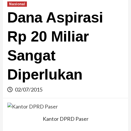
Nasional
Dana Aspirasi
Rp 20 Miliar
Sangat
Diperlukan
02/07/2015
Kantor DPRD Paser