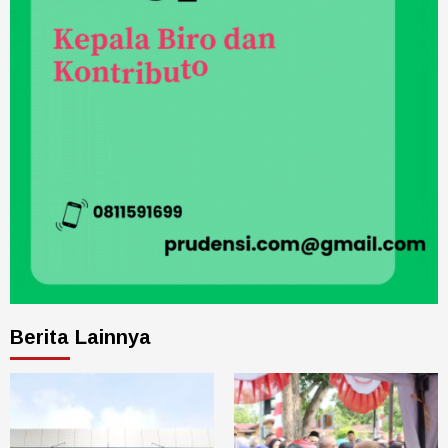
Berita Lainnya