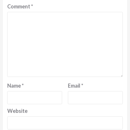
Comment
*
Name
*
Email
*
Website