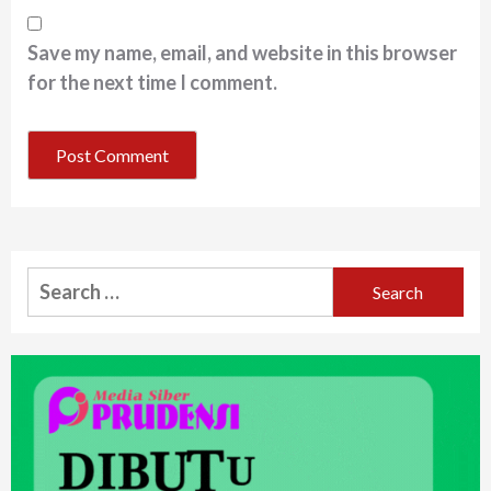
Save my name, email, and website in this browser
for the next time I comment.