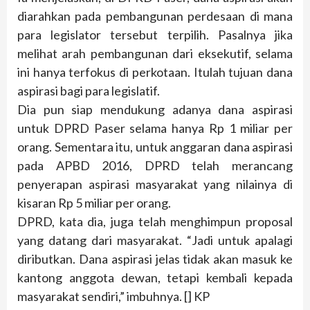
diarahkan pada pembangunan perdesaan di mana
para legislator tersebut terpilih. Pasalnya jika
melihat arah pembangunan dari eksekutif, selama
ini hanya terfokus di perkotaan. Itulah tujuan dana
aspirasi bagi para legislatif.
Dia pun siap mendukung adanya dana aspirasi
untuk DPRD Paser selama hanya Rp 1 miliar per
orang. Sementara itu, untuk anggaran dana aspirasi
pada APBD 2016, DPRD telah merancang
penyerapan aspirasi masyarakat yang nilainya di
kisaran Rp 5 miliar per orang.
DPRD, kata dia, juga telah menghimpun proposal
yang datang dari masyarakat. “Jadi untuk apalagi
diributkan. Dana aspirasi jelas tidak akan masuk ke
kantong anggota dewan, tetapi kembali kepada
masyarakat sendiri,” imbuhnya. [] KP