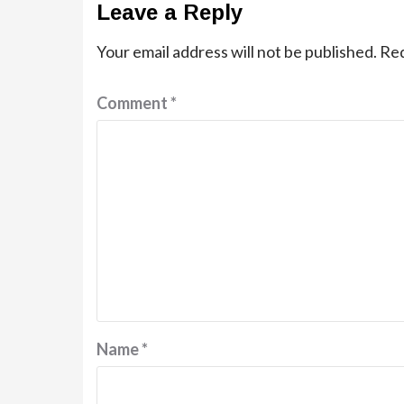
Leave a Reply
Your email address will not be published.
Req
Comment
*
Name
*