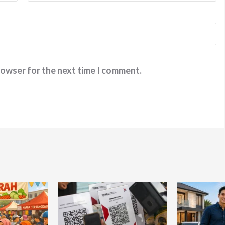
rowser for the next time I comment.