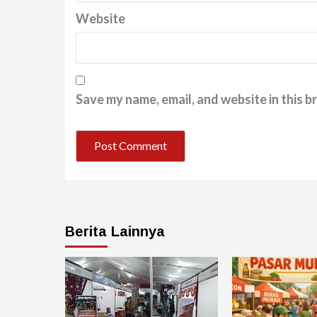
Website
Save my name, email, and website in this b
Berita Lainnya