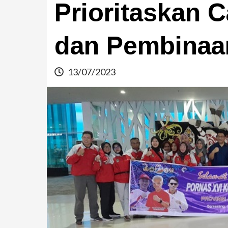
Prioritaskan 
dan Pembinaan
13/07/2023