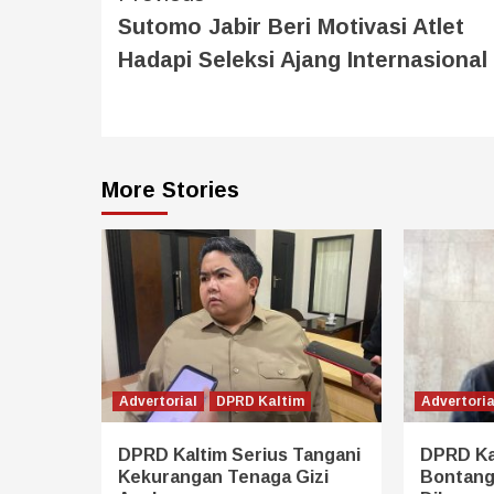
Sutomo Jabir Beri Motivasi Atlet
Hadapi Seleksi Ajang Internasional
More Stories
Advertorial
DPRD Kaltim
Advertoria
DPRD Kaltim Serius Tangani
DPRD Ka
Kekurangan Tenaga Gizi
Bontang