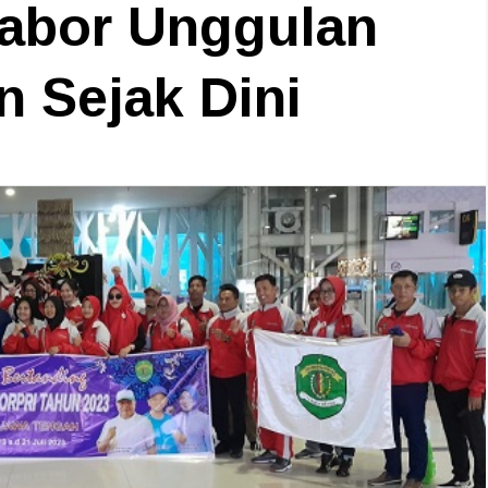
Cabor Unggulan
 Sejak Dini