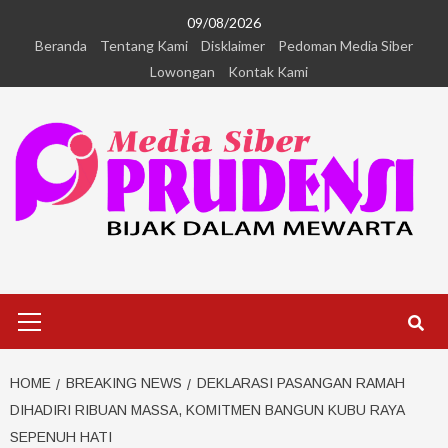
09/08/2026
Beranda
Tentang Kami
Disklaimer
Pedoman Media Siber
Lowongan
Kontak Kami
HOME
BREAKING NEWS
DEKLARASI PASANGAN RAMAH
DIHADIRI RIBUAN MASSA, KOMITMEN BANGUN KUBU RAYA
SEPENUH HATI