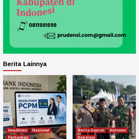
Berita Lainnya
Headlines
Nasional
Berita Daerah
Hotnews
Perbankan
Koperasi