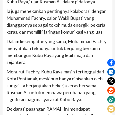
Kubu Raya,” ujar Rusman Ali dalam pidatonya.
Ia juga menekankan pentingnya kolaborasi dengan
Muhammad Fachry, calon Wakil Bupati yang
dianggapnya sebagai tokoh muda energik, pekerja
keras, dan memiliki jaringan komunikasi yang luas.
Dalam kesempatan yang sama, Muhammad Fachry
menyatakan tekadnya untuk berjuang bersama
membangun Kubu Raya yang lebih maju dan
sejahtera.
Menurut Fachry, Kubu Raya masih tertinggal dari
Kota Pontianak, meskipun hanya dipisahkan oleh
sungai. Ia berjanji akan bekerja keras bersama
Rusman Ali untuk membawa perubahan yang
signifikan bagi masyarakat Kubu Raya.
Deklarasi pasangan RAMAH ini mendapat