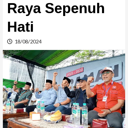
Raya Sepenuh
Hati
18/08/2024