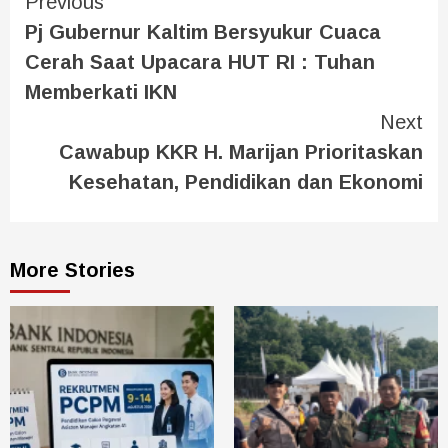
Previous
Pj Gubernur Kaltim Bersyukur Cuaca
Cerah Saat Upacara HUT RI : Tuhan
Memberkati IKN
Next
Cawabup KKR H. Marijan Prioritaskan
Kesehatan, Pendidikan dan Ekonomi
More Stories