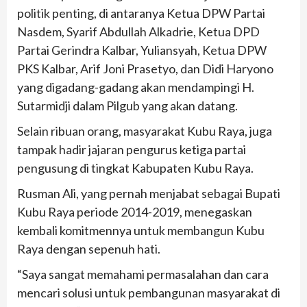
politik penting, di antaranya Ketua DPW Partai
Nasdem, Syarif Abdullah Alkadrie, Ketua DPD
Partai Gerindra Kalbar, Yuliansyah, Ketua DPW
PKS Kalbar, Arif Joni Prasetyo, dan Didi Haryono
yang digadang-gadang akan mendampingi H.
Sutarmidji dalam Pilgub yang akan datang.
Selain ribuan orang, masyarakat Kubu Raya, juga
tampak hadir jajaran pengurus ketiga partai
pengusung di tingkat Kabupaten Kubu Raya.
Rusman Ali, yang pernah menjabat sebagai Bupati
Kubu Raya periode 2014-2019, menegaskan
kembali komitmennya untuk membangun Kubu
Raya dengan sepenuh hati.
“Saya sangat memahami permasalahan dan cara
mencari solusi untuk pembangunan masyarakat di