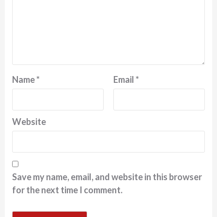
Name
*
Email
*
Website
Save my name, email, and website in this browser
for the next time I comment.