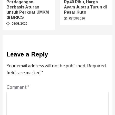
Perdagangan
Rp40 Ribu, Harga
Berbasis Aturan
Ayam Justru Turun di
untuk Perkuat UMKM
Pasar Kuto
di BRICS
08/08/2026
08/08/2026
Leave a Reply
Your email address will not be published.
Required
fields are marked
*
Comment
*