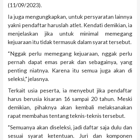
(11/09/2023).
Ia juga mengungkapkan, untuk persyaratan lainnya
yakni pendaftar haruslah atlet. Kendati demikian, ia
menjelaskan jika untuk minimal memegang
kejuaraan itu tidak termasuk dalam syarat tersebut.
“Nggak perlu memegang kejuaraan, nggak perlu
pernah dapat emas perak dan sebagainya, yang
penting niatnya. Karena itu semua juga akan di
seleksi,” jelasnya.
Terkait usia peserta, ia menyebut jika pendaftar
harus berusia kisaran 16 sampai 20 tahun. Meski
demikian, pihaknya akan kembali melaksanakan
rapat membahas tentang teknis-teknis tersebut.
“Semuanya akan diseleksi, jadi daftar saja dulu dan
sesuai syarat ketentuan. Juri dan komponen