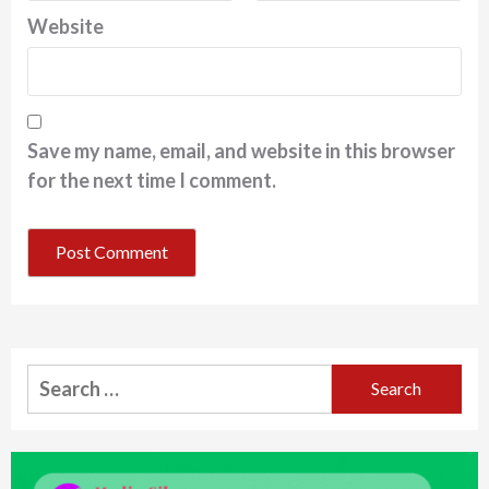
Website
Save my name, email, and website in this browser
for the next time I comment.