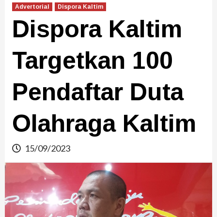
Advertorial
Dispora Kaltim
Dispora Kaltim
Targetkan 100
Pendaftar Duta
Olahraga Kaltim
15/09/2023