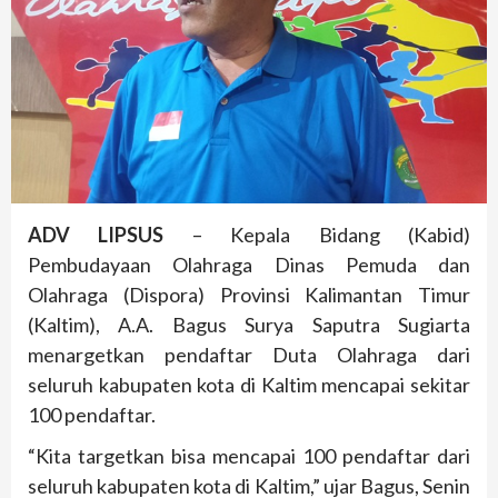
ADV LIPSUS
– Kepala Bidang (Kabid)
Pembudayaan Olahraga Dinas Pemuda dan
Olahraga (Dispora) Provinsi Kalimantan Timur
(Kaltim), A.A. Bagus Surya Saputra Sugiarta
menargetkan pendaftar Duta Olahraga dari
seluruh kabupaten kota di Kaltim mencapai sekitar
100 pendaftar.
“Kita targetkan bisa mencapai 100 pendaftar dari
seluruh kabupaten kota di Kaltim,” ujar Bagus, Senin