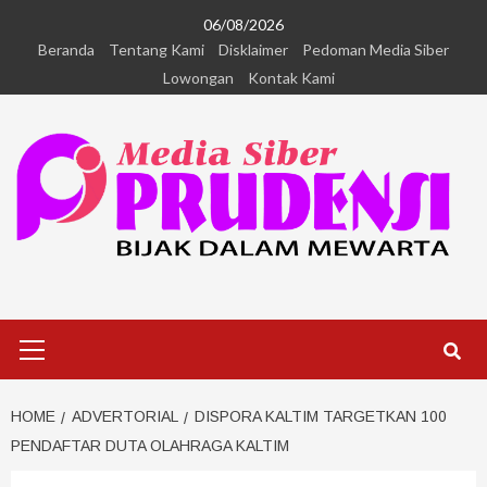
06/08/2026
Beranda
Tentang Kami
Disklaimer
Pedoman Media Siber
Lowongan
Kontak Kami
HOME
ADVERTORIAL
DISPORA KALTIM TARGETKAN 100
PENDAFTAR DUTA OLAHRAGA KALTIM