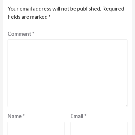
Your email address will not be published.
Required
fields are marked
*
Comment
*
Name
*
Email
*