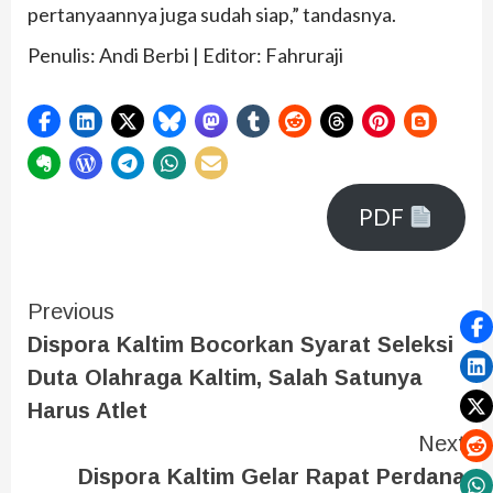
pertanyaannya juga sudah siap,” tandasnya.
Penulis: Andi Berbi | Editor: Fahruraji
PDF
Previous
Dispora Kaltim Bocorkan Syarat Seleksi
Duta Olahraga Kaltim, Salah Satunya
Harus Atlet
Next
Dispora Kaltim Gelar Rapat Perdana