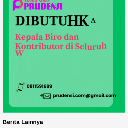
Berita Lainnya