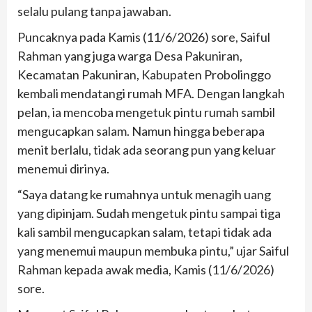
selalu pulang tanpa jawaban.
Puncaknya pada Kamis (11/6/2026) sore, Saiful
Rahman yang juga warga Desa Pakuniran,
Kecamatan Pakuniran, Kabupaten Probolinggo
kembali mendatangi rumah MFA. Dengan langkah
pelan, ia mencoba mengetuk pintu rumah sambil
mengucapkan salam. Namun hingga beberapa
menit berlalu, tidak ada seorang pun yang keluar
menemui dirinya.
“Saya datang ke rumahnya untuk menagih uang
yang dipinjam. Sudah mengetuk pintu sampai tiga
kali sambil mengucapkan salam, tetapi tidak ada
yang menemui maupun membuka pintu,” ujar Saiful
Rahman kepada awak media, Kamis (11/6/2026)
sore.