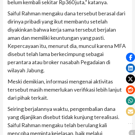
belum kembali sekitar Rp360 juta,” katanya.
Saiful Rahman mengaku dana tersebut berasal dari
dirinya pribadi yang ikut membantu setelah
diyakinkan bahwa kerja sama tersebut berjalan
aman dan memiliki keuntungan yang pasti.
Kepercayaan itu, menurut dia, muncul karena MFA
disebut telah lama berkecimpung sebagai
perantara atau broker nasabah Pegadaian di
wilayah Jabung.
Meski demikian, informasi mengenai aktivitas
tersebut masih memerlukan verifikasi lebih lanjut
dari pihak terkait.
Seiring berjalannya waktu, pengembalian dana
yang dijanjikan disebut tidak kunjung terealisasi.
Saiful Rahman mengaku telah berulang kali
mencoba meminta kejelasan, baik melalui