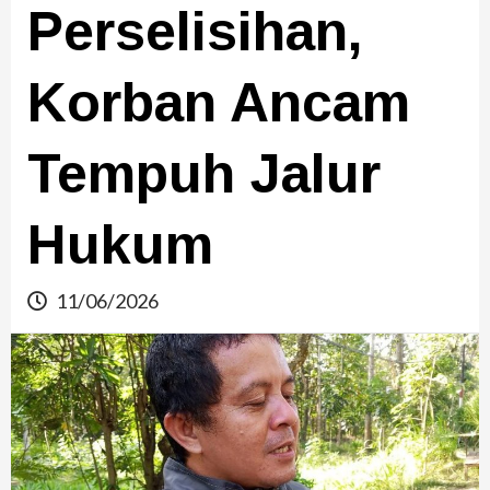
Perselisihan,
Korban Ancam
Tempuh Jalur
Hukum
11/06/2026