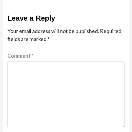
Leave a Reply
Your email address will not be published.
Required
fields are marked
*
Comment
*