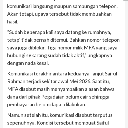
komunikasi langsung maupun sambungan telepon.
Akan tetapi, upaya tersebut tidak membuahkan
hasil.
“Sudah beberapa kali saya datang ke rumahnya,
tetapi tidak pernah ditemui. Bahkan nomor telepon
saya juga diblokir. Tiga nomor milik MFA yang saya
hubungi sekarang sudah tidak aktif,” ungkapnya
dengan nada kesal.
Komunikasi terakhir antara keduanya, lanjut Saiful
Rahman terjadi sekitar awal Mei 2026. Saat itu,
MFA disebut masih menyampaikan alasan bahwa
dana dari pihak Pegadaian belum cair sehingga
pembayaran belum dapat dilakukan.
Namun setelah itu, komunikasi disebut terputus
sepenuhnya. Kondisi tersebut membuat Saiful