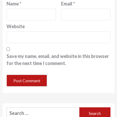
Name
*
Email
*
Website
Save my name, email, and website in this browser
for the next time I comment.