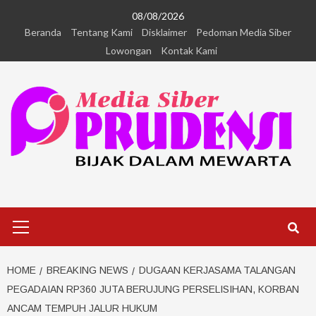
08/08/2026
Beranda
Tentang Kami
Disklaimer
Pedoman Media Siber
Lowongan
Kontak Kami
HOME
BREAKING NEWS
DUGAAN KERJASAMA TALANGAN
PEGADAIAN RP360 JUTA BERUJUNG PERSELISIHAN, KORBAN
ANCAM TEMPUH JALUR HUKUM