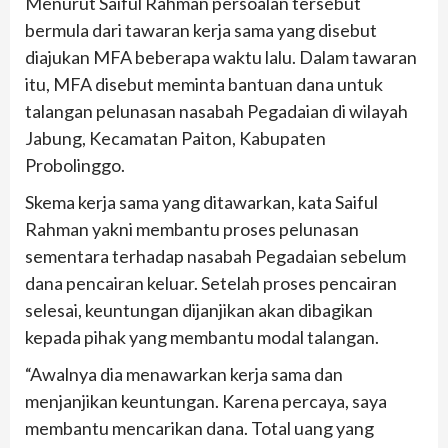
Menurut Saiful Rahman persoalan tersebut
bermula dari tawaran kerja sama yang disebut
diajukan MFA beberapa waktu lalu. Dalam tawaran
itu, MFA disebut meminta bantuan dana untuk
talangan pelunasan nasabah Pegadaian di wilayah
Jabung, Kecamatan Paiton, Kabupaten
Probolinggo.
Skema kerja sama yang ditawarkan, kata Saiful
Rahman yakni membantu proses pelunasan
sementara terhadap nasabah Pegadaian sebelum
dana pencairan keluar. Setelah proses pencairan
selesai, keuntungan dijanjikan akan dibagikan
kepada pihak yang membantu modal talangan.
“Awalnya dia menawarkan kerja sama dan
menjanjikan keuntungan. Karena percaya, saya
membantu mencarikan dana. Total uang yang