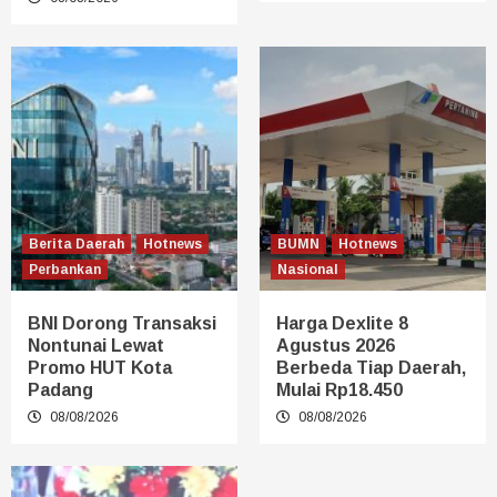
Berita Daerah
Hotnews
BUMN
Hotnews
Perbankan
Nasional
BNI Dorong Transaksi
Harga Dexlite 8
Nontunai Lewat
Agustus 2026
Promo HUT Kota
Berbeda Tiap Daerah,
Padang
Mulai Rp18.450
08/08/2026
08/08/2026