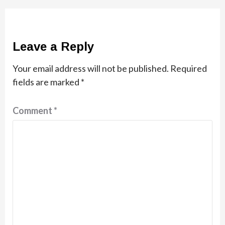
Leave a Reply
Your email address will not be published.
Required
fields are marked
*
Comment
*