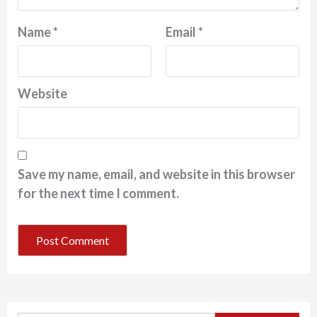
Name
*
Email
*
Website
Save my name, email, and website in this browser
for the next time I comment.