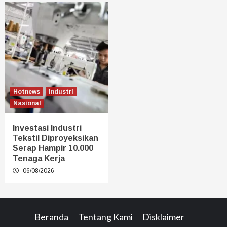
Hotnews
Industri
Nasional
Investasi Industri
Tekstil Diproyeksikan
Serap Hampir 10.000
Tenaga Kerja
06/08/2026
Beranda
Tentang Kami
Disklaimer