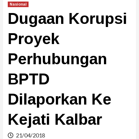
Nasional
Dugaan Korupsi
Proyek
Perhubungan
BPTD
Dilaporkan Ke
Kejati Kalbar
21/04/2018