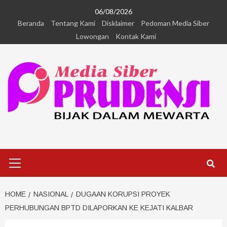
06/08/2026
Beranda
Tentang Kami
Disklaimer
Pedoman Media Siber
Lowongan
Kontak Kami
HOME
NASIONAL
DUGAAN KORUPSI PROYEK
PERHUBUNGAN BPTD DILAPORKAN KE KEJATI KALBAR